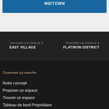
MIDTOWN
TROUVER UN ESPACE À
TROUVER UN ESPACE À
EAST VILLAGE
FLATIRON DISTRICT
Comment ça marche
Notre concept
Proposer un espace
Trouver un espace
Tableau de bord Propriétaire