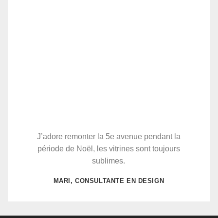
J’adore remonter la 5e avenue pendant la
période de Noël, les vitrines sont toujours
sublimes.
MARI, CONSULTANTE EN DESIGN