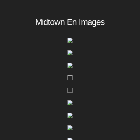
Midtown En Images