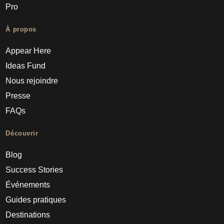
Pro
À propos
Appear Here
Ideas Fund
Nous rejoindre
Presse
FAQs
Découvrir
Blog
Success Stories
Événements
Guides pratiques
Destinations