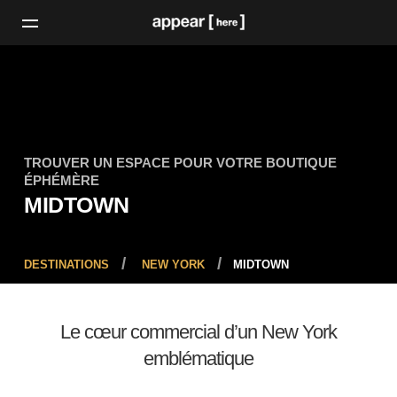
TROUVER UN ESPACE POUR VOTRE BOUTIQUE
ÉPHÉMÈRE
MIDTOWN
DESTINATIONS
NEW YORK
MIDTOWN
Le cœur commercial d’un New York
emblématique