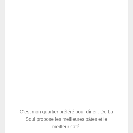
C’est mon quartier préféré pour dîner : De La
Soul propose les meilleures pâtes et le
meilleur café.