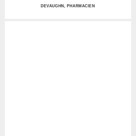
DEVAUGHN, PHARMACIEN