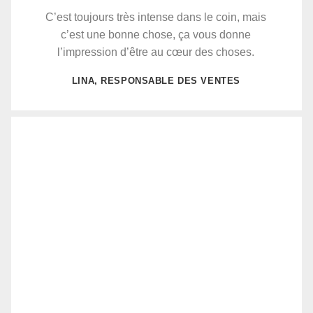
C’est toujours très intense dans le coin, mais
c’est une bonne chose, ça vous donne
l’impression d’être au cœur des choses.
LINA, RESPONSABLE DES VENTES