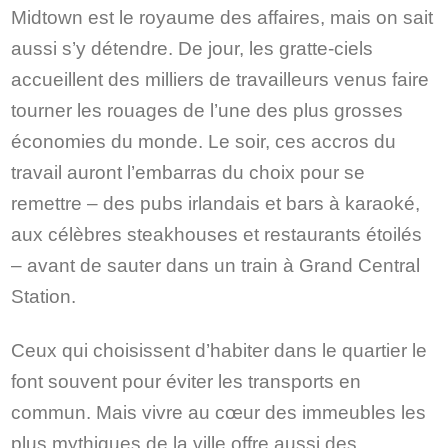
Midtown est le royaume des affaires, mais on sait
aussi s’y détendre. De jour, les gratte-ciels
accueillent des milliers de travailleurs venus faire
tourner les rouages de l’une des plus grosses
économies du monde. Le soir, ces accros du
travail auront l’embarras du choix pour se
remettre – des pubs irlandais et bars à karaoké,
aux célèbres steakhouses et restaurants étoilés
– avant de sauter dans un train à Grand Central
Station.
Ceux qui choisissent d’habiter dans le quartier le
font souvent pour éviter les transports en
commun. Mais vivre au cœur des immeubles les
plus mythiques de la ville offre aussi des