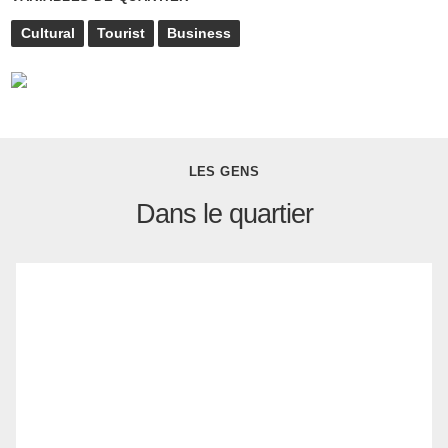
Cultural
Tourist
Business
LES GENS
Dans le quartier