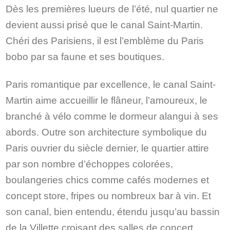
Dès les premières lueurs de l’été, nul quartier ne
devient aussi prisé que le canal Saint-Martin.
Chéri des Parisiens, il est l’emblème du Paris
bobo par sa faune et ses boutiques.
Paris romantique par excellence, le canal Saint-
Martin aime accueillir le flâneur, l’amoureux, le
branché à vélo comme le dormeur alangui à ses
abords. Outre son architecture symbolique du
Paris ouvrier du siècle dernier, le quartier attire
par son nombre d’échoppes colorées,
boulangeries chics comme cafés modernes et
concept store, fripes ou nombreux bar à vin. Et
son canal, bien entendu, étendu jusqu’au bassin
de la Villette croisant des salles de concert