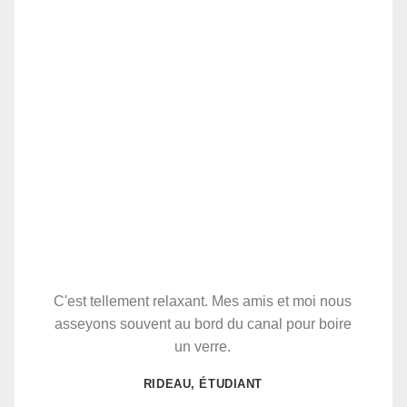
C'est tellement relaxant. Mes amis et moi nous
asseyons souvent au bord du canal pour boire
un verre.
RIDEAU, ÉTUDIANT