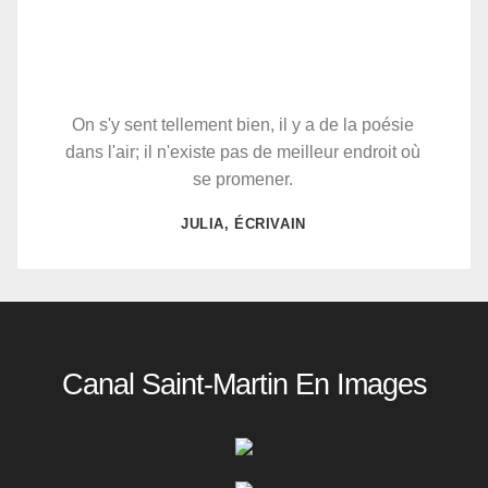
On s'y sent tellement bien, il y a de la poésie
dans l'air; il n'existe pas de meilleur endroit où
se promener.
JULIA, ÉCRIVAIN
Canal Saint-Martin En Images