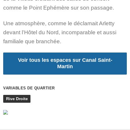
comme le Point Ephémère sur son passage.
Une atmosphère, comme le déclamait Arletty
devant l’Hôtel du Nord, incomparable et aussi
familiale que branchée.
Voir tous les espaces sur Canal Saint-
Martin
VARIABLES DE QUARTIER
Rive Droite