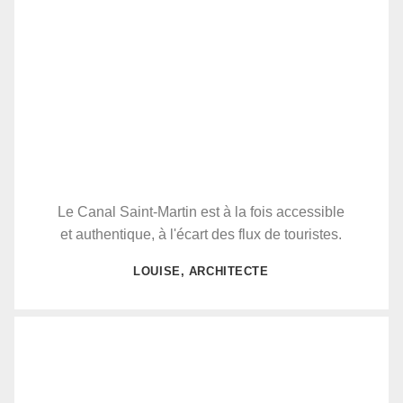
Le Canal Saint-Martin est à la fois accessible
et authentique, à l'écart des flux de touristes.
LOUISE, ARCHITECTE