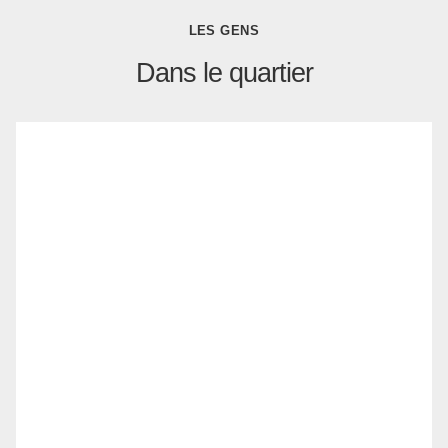
LES GENS
Dans le quartier