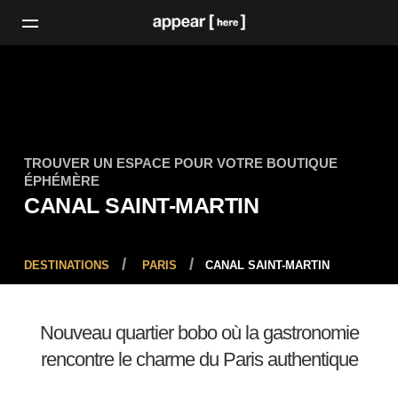
TROUVER UN ESPACE POUR VOTRE BOUTIQUE
ÉPHÉMÈRE
CANAL SAINT-MARTIN
DESTINATIONS
PARIS
CANAL SAINT-MARTIN
Nouveau quartier bobo où la gastronomie
rencontre le charme du Paris authentique