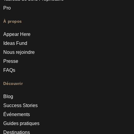
Pro
À propos
Appear Here
Ideas Fund
Nous rejoindre
Presse
FAQs
Découvrir
Blog
Success Stories
Événements
Guides pratiques
Destinations