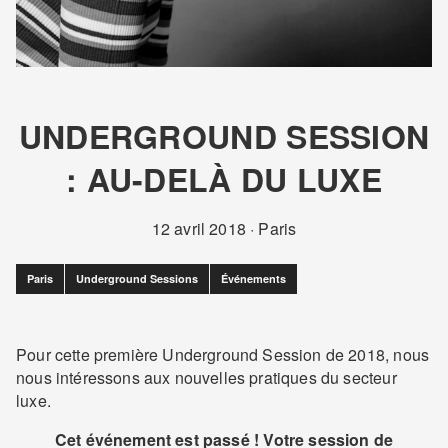
UNDERGROUND SESSION
: AU-DELÀ DU LUXE
12 avril 2018
·
Paris
Paris
Underground Sessions
Événements
Pour cette première Underground Session de 2018, nous
nous intéressons aux nouvelles pratiques du secteur
luxe.
Cet événement est passé ! Votre session de