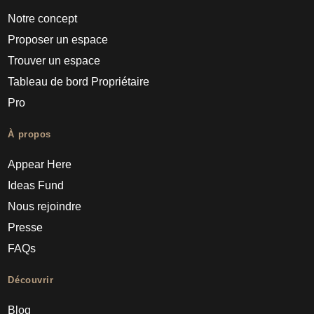
Notre concept
Proposer un espace
Trouver un espace
Tableau de bord Propriétaire
Pro
À propos
Appear Here
Ideas Fund
Nous rejoindre
Presse
FAQs
Découvrir
Blog