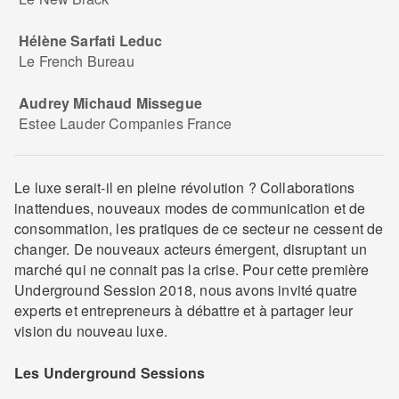
Hélène Sarfati Leduc
Le French Bureau
Audrey Michaud Missegue
Estee Lauder Companies France
Le luxe serait-il en pleine révolution ? Collaborations
inattendues, nouveaux modes de communication et de
consommation, les pratiques de ce secteur ne cessent de
changer. De nouveaux acteurs émergent, disruptant un
marché qui ne connait pas la crise. Pour cette première
Underground Session 2018, nous avons invité quatre
experts et entrepreneurs à débattre et à partager leur
vision du nouveau luxe.
Les Underground Sessions