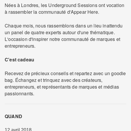
Nées à Londres, les Underground Sessions ont vocation
à rassembler la communauté d'Appear Here.
Chaque mois, nous rassemblons dans un lieu inattendu
un panel de quatre experts autour d'une thématique.
L'occasion d'inspirer notre communauté de marques et
entrepreneurs.
C'est cadeau
Recevez de précieux conseils et repartez avec un goodie
bag. Échangez et trinquez avec des créateurs,
entrepreneurs, et représentants de marques et médias
passionnants.
QUAND
12 avril 2018