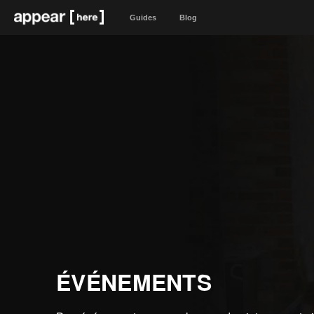
Guides
Blog
ÉVÉNEMENTS