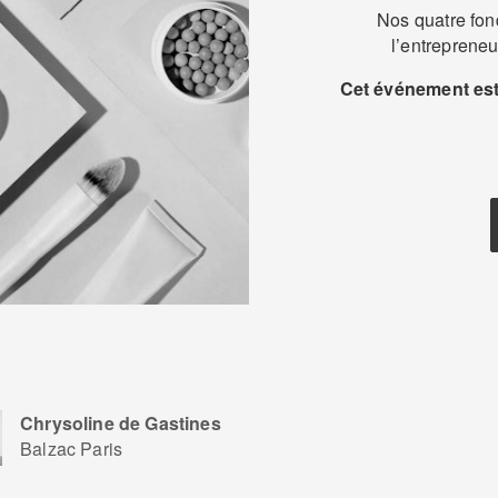
Nos quatre fon
l’entrepreneu
Cet événement est 
Chrysoline de Gastines
Balzac Paris