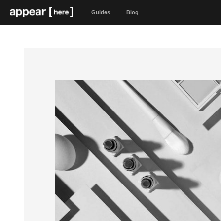
Guides
Blog