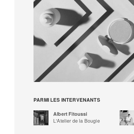
PARMI LES INTERVENANTS
Albert Fitoussi
L'Atelier de la Bougie