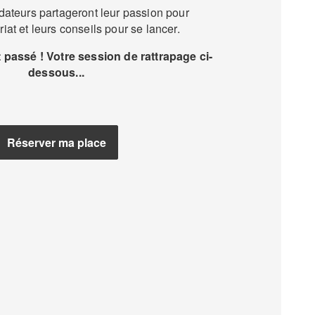
dateurs partageront leur passion pour
riat et leurs conseils pour se lancer.
passé ! Votre session de rattrapage ci-
dessous...
Réserver ma place