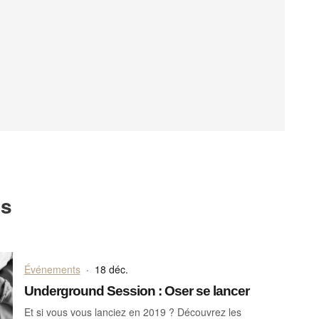
ts
Événements
·
18 déc.
Underground Session : Oser se lancer
Et si vous vous lanciez en 2019 ? Découvrez les