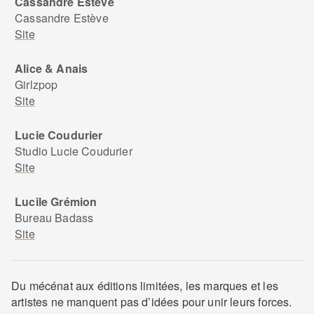
Cassandre Estève
Cassandre Estève
Site
Alice & Anais
Girlzpop
Site
Lucie Coudurier
Studio Lucie Coudurier
Site
Lucile Grémion
Bureau Badass
Site
Du mécénat aux éditions limitées, les marques et les
artistes ne manquent pas d’idées pour unir leurs forces.