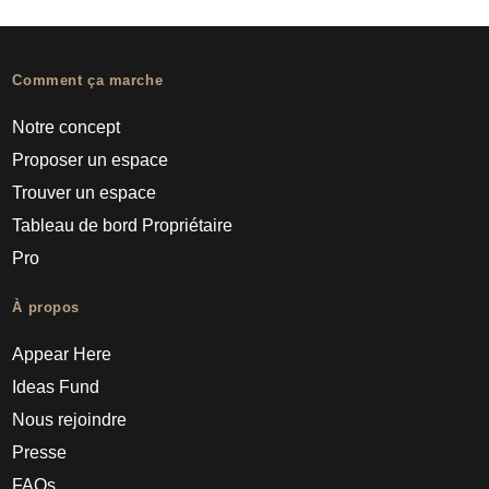
Comment ça marche
Notre concept
Proposer un espace
Trouver un espace
Tableau de bord Propriétaire
Pro
À propos
Appear Here
Ideas Fund
Nous rejoindre
Presse
FAQs