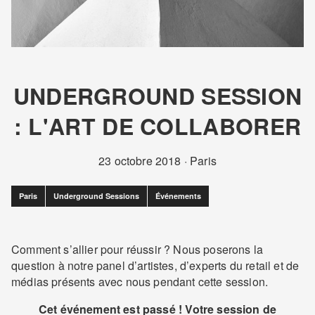
UNDERGROUND SESSION
: L'ART DE COLLABORER
23 octobre 2018
·
Paris
Paris
Underground Sessions
Événements
Comment s’allier pour réussir ? Nous poserons la
question à notre panel d’artistes, d’experts du retail et de
médias présents avec nous pendant cette session.
Cet événement est passé ! Votre session de