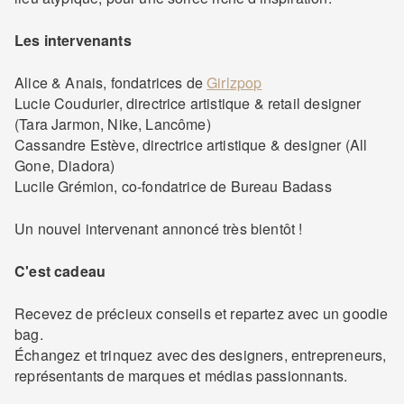
Les intervenants
Alice & Anais, fondatrices de
Girlzpop
Lucie Coudurier, directrice artistique & retail designer
(Tara Jarmon, Nike, Lancôme)
Cassandre Estève, directrice artistique & designer (All
Gone, Diadora)
Lucile Grémion, co-fondatrice de Bureau Badass
Un nouvel intervenant annoncé très bientôt !
C'est cadeau
Recevez de précieux conseils et repartez avec un goodie
bag.
Échangez et trinquez avec des designers, entrepreneurs,
représentants de marques et médias passionnants.