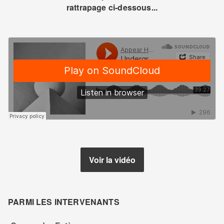
rattrapage ci-dessous...
Voir la vidéo
PARMI LES INTERVENANTS