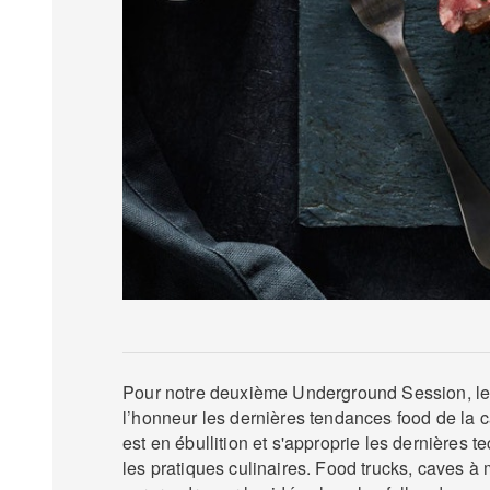
Pour notre deuxième Underground Session, le
l’honneur les dernières tendances food de la c
est en ébullition et s'approprie les dernières 
les pratiques culinaires. Food trucks, caves 