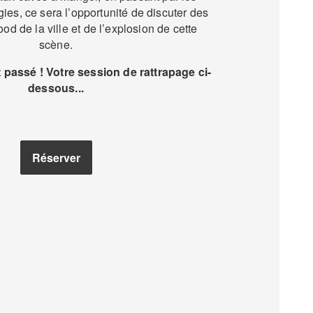
ies, ce sera l’opportunité de discuter des
od de la ville et de l’explosion de cette
scène.
passé ! Votre session de rattrapage ci-
dessous...
Réserver