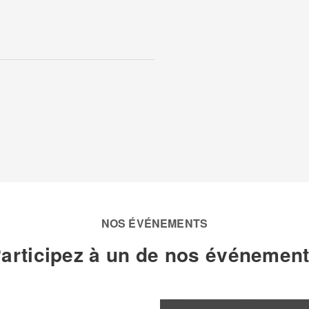
NOS ÉVÉNEMENTS
articipez à un de nos événemen