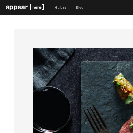
Guides
Blog