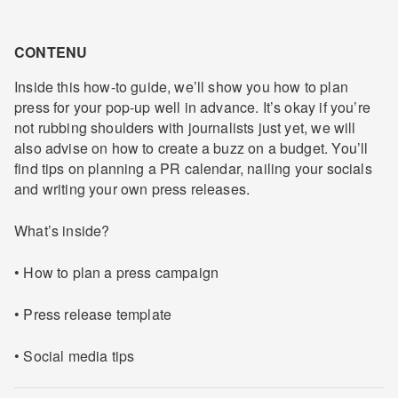
CONTENU
Inside this how-to guide, we’ll show you how to plan
press for your pop-up well in advance. It’s okay if you’re
not rubbing shoulders with journalists just yet, we will
also advise on how to create a buzz on a budget. You’ll
find tips on planning a PR calendar, nailing your socials
and writing your own press releases.
What’s inside?
• How to plan a press campaign
• Press release template
• Social media tips