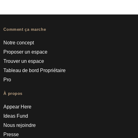
Comment ça marche
Notre concept
Proposer un espace
Trouver un espace
Tableau de bord Propriétaire
Pro
À propos
Appear Here
Ideas Fund
Nous rejoindre
Presse