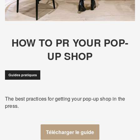
HOW TO PR YOUR POP-
UP SHOP
Guides pratiques
The best practices for getting your pop-up shop in the
press.
Télécharger le guide