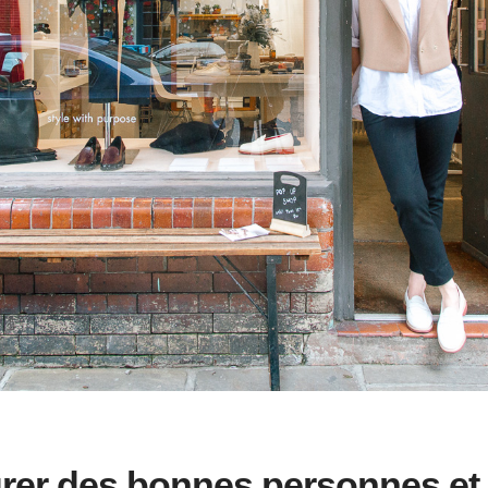
rer des bonnes personnes et