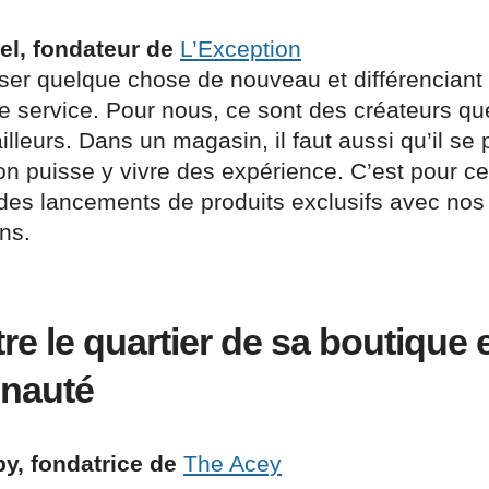
el, fondateur de
L’Exception
poser quelque chose de nouveau et différenciant
e service. Pour nous, ce sont des créateurs qu
illeurs. Dans un magasin, il faut aussi qu’il se
on puisse y vivre des expérience. C’est pour c
des lancements de produits exclusifs avec nos 
ns.
re le quartier de sa boutique 
nauté
by, fondatrice de
The Acey