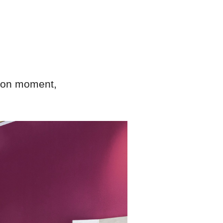
 bon moment,