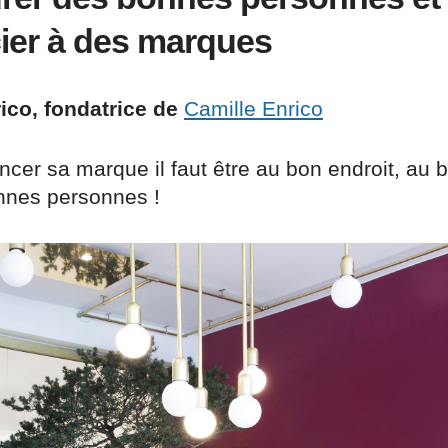
ier à des marques
ico, fondatrice de
Camille Enrico
ancer sa marque il faut être au bon endroit, au
nnes personnes !