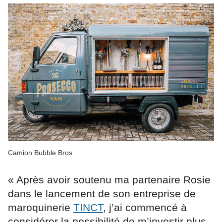
Camion Bubble Bros
« Après avoir soutenu ma partenaire Rosie
dans le lancement de son entreprise de
maroquinerie
TINCT
, j’ai commencé à
considérer la possibilité de m’investir plus