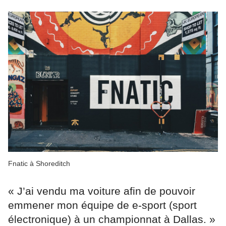
Fnatic à Shoreditch
« J’ai vendu ma voiture afin de pouvoir
emmener mon équipe de e-sport (sport
électronique) à un championnat à Dallas. »