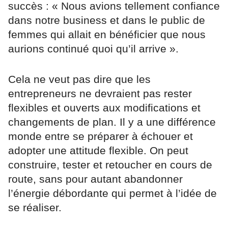
succès : « Nous avions tellement confiance
dans notre business et dans le public de
femmes qui allait en bénéficier que nous
aurions continué quoi qu’il arrive ».
Cela ne veut pas dire que les
entrepreneurs ne devraient pas rester
flexibles et ouverts aux modifications et
changements de plan. Il y a une différence
monde entre se préparer à échouer et
adopter une attitude flexible. On peut
construire, tester et retoucher en cours de
route, sans pour autant abandonner
l’énergie débordante qui permet à l’idée de
se réaliser.