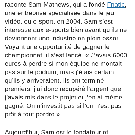
raconte Sam Mathews, qui a fondé
Fnatic
,
une entreprise spécialisée dans le jeu
vidéo, ou e-sport, en 2004. Sam s’est
intéressé aux e-sports bien avant qu’ils ne
deviennent une industrie en plein essor.
Voyant une opportunité de gagner le
championnat, il s’est lancé. « J’avais 6000
euros à perdre si mon équipe ne montait
pas sur le podium, mais j’étais certain
qu’ils y arriveraient. Ils ont terminé
premiers, j’ai donc récupéré l’argent que
j’avais mis dans le projet et j’en ai même
gagné. On n’investit pas si l’on n’est pas
prêt à tout perdre.»
Aujourd’hui, Sam est le fondateur et