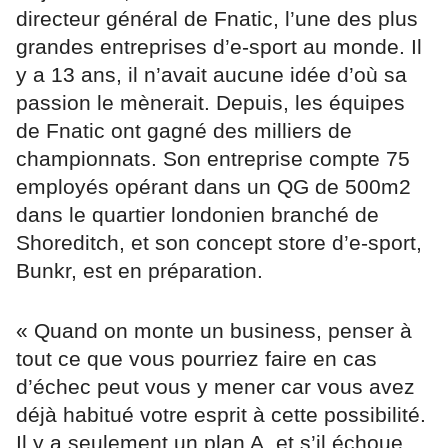
directeur général de Fnatic, l’une des plus
grandes entreprises d’e-sport au monde. Il
y a 13 ans, il n’avait aucune idée d’où sa
passion le mènerait. Depuis, les équipes
de Fnatic ont gagné des milliers de
championnats. Son entreprise compte 75
employés opérant dans un QG de 500m2
dans le quartier londonien branché de
Shoreditch, et son concept store d’e-sport,
Bunkr, est en préparation.
« Quand on monte un business, penser à
tout ce que vous pourriez faire en cas
d’échec peut vous y mener car vous avez
déjà habitué votre esprit à cette possibilité.
Il y a seulement un plan A, et s’il échoue,