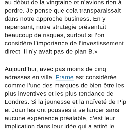
au début de la vingtaine et n’avions rien à
perdre. Je pense que cela transparaissait
dans notre approche business. En y
repensant, notre stratégie présentait
beaucoup de risques, surtout si l’on
considère l’importance de l’investissement
direct. Il n’y avait pas de plan B.»
Aujourd’hui, avec pas moins de cinq
adresses en ville,
Frame
est considérée
comme l’une des marques de bien-être les
plus inventives et les plus tendance de
Londres. Si la jeunesse et la naïveté de Pip
et Joan les ont poussés à se lancer sans
aucune expérience préalable, c’est leur
implication dans leur idée qui a attiré le