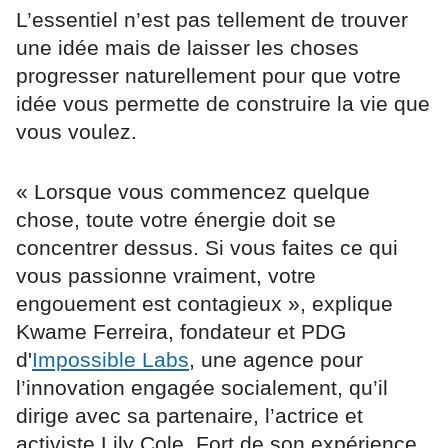
L’essentiel n’est pas tellement de trouver
une idée mais de laisser les choses
progresser naturellement pour que votre
idée vous permette de construire la vie que
vous voulez.
« Lorsque vous commencez quelque
chose, toute votre énergie doit se
concentrer dessus. Si vous faites ce qui
vous passionne vraiment, votre
engouement est contagieux », explique
Kwame Ferreira, fondateur et PDG
d'
Impossible Labs
, une agence pour
l’innovation engagée socialement, qu’il
dirige avec sa partenaire, l’actrice et
activiste Lily Cole. Fort de son expérience