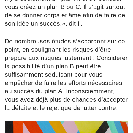
vous créez un plan B ou C. Il s’agit surtout
de se donner corps et âme afin de faire de
son idée un succès.», dit-il.
De nombreuses études s’accordent sur ce
point, en soulignant les risques d’être
préparé aux risques justement ! Considérer
la possibilité d’un plan B peut être
suffisamment séduisant pour vous
empêcher de faire les efforts nécessaires
au succès du plan A. Inconsciemment,
vous avez déjà plus de chances d’accepter
la défaite et le rejet que de lutter contre.