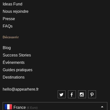
Ideas Fund
Nous rejoindre
Presse
FAQs
Découvrir
Blog
Success Stories
Événements
Guides pratiques
Destinations
hello@appearhere.fr
France
(€ Euro)