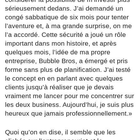
sérieusement dedans. J’ai demandé un
congé sabbatique de six mois pour tenter
l’aventure et, à ma grande surprise, on me
l’a accordé. Cette sécurité a joué un rôle
important dans mon histoire, et après
quelques mois, l’idée de ma propre
entreprise, Bubble Bros, a émergé et pris
forme sans plus de planification. J’ai testé
le concept en en parlant avec quelques
clients jusqu’à réaliser que je devais
vraiment me lancer pour me concentrer sur
les deux business. Aujourd’hui, je suis plus
heureux que jamais professionnellement.»
Quoi qu’on en dise, il semble que les