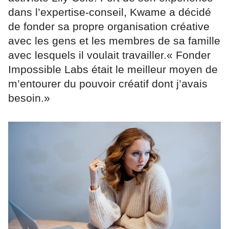
dans l’expertise-conseil, Kwame a décidé
de fonder sa propre organisation créative
avec les gens et les membres de sa famille
avec lesquels il voulait travailler.« Fonder
Impossible Labs était le meilleur moyen de
m’entourer du pouvoir créatif dont j’avais
besoin.»