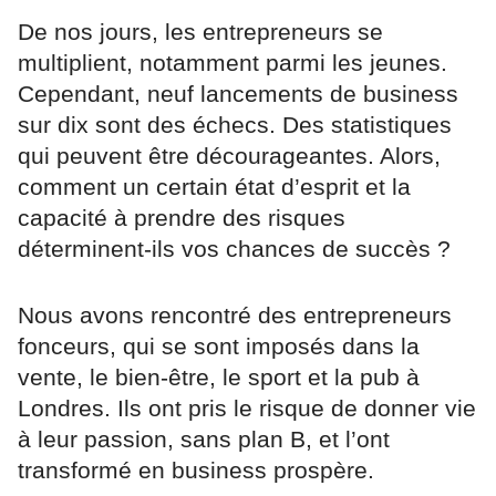
De nos jours, les entrepreneurs se
multiplient, notamment parmi les jeunes.
Cependant, neuf lancements de business
sur dix sont des échecs. Des statistiques
qui peuvent être décourageantes. Alors,
comment un certain état d’esprit et la
capacité à prendre des risques
déterminent-ils vos chances de succès ?
Nous avons rencontré des entrepreneurs
fonceurs, qui se sont imposés dans la
vente, le bien-être, le sport et la pub à
Londres. Ils ont pris le risque de donner vie
à leur passion, sans plan B, et l’ont
transformé en business prospère.