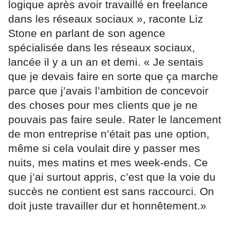
logique après avoir travaillé en freelance
dans les réseaux sociaux », raconte Liz
Stone en parlant de son agence
spécialisée dans les réseaux sociaux,
lancée il y a un an et demi. « Je sentais
que je devais faire en sorte que ça marche
parce que j’avais l’ambition de concevoir
des choses pour mes clients que je ne
pouvais pas faire seule. Rater le lancement
de mon entreprise n’était pas une option,
même si cela voulait dire y passer mes
nuits, mes matins et mes week-ends. Ce
que j’ai surtout appris, c’est que la voie du
succès ne contient est sans raccourci. On
doit juste travailler dur et honnêtement.»