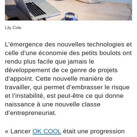
Lily Cole
L’émergence des nouvelles technologies et
celle d’une économie des petits boulots ont
rendu plus facile que jamais le
développement de ce genre de projets
d’appoint. Cette nouvelle manière de
travailler, qui permet d’embrasser le risque
et l’instabilité, est peut-être ce qui donne
naissance à une nouvelle classe
d’entrepreneuriat.
« Lancer
OK COOL
était une progression