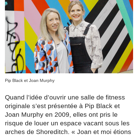
Pip Black et Joan Murphy
Quand l’idée d’ouvrir une salle de fitness
originale s’est présentée à Pip Black et
Joan Murphy en 2009, elles ont pris le
risque de louer un espace vacant sous les
arches de Shoreditch. « Joan et moi étions