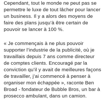
Cependant, tout le monde ne peut pas se
permettre le luxe de tout lâcher pour lancer
un business. Il y a alors des moyens de
faire des plans jusqu’à être certain de
pouvoir se lancer à 100 %.
« Je commençais à ne plus pouvoir
supporter l’industrie de la publicité, où je
travaillais depuis 7 ans comme directeur
de comptes clients. Encouragé par la
conviction qu’il y avait de meilleures façons
de travailler, j’ai commencé à penser à
organiser mon échappée », raconte Ben
Broad - fondateur de Bubble Bros, un bar à
prosecco ambulant, dans un camion.