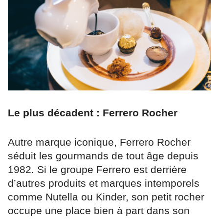
Le plus décadent : Ferrero Rocher
Autre marque iconique, Ferrero Rocher
séduit les gourmands de tout âge depuis
1982. Si le groupe Ferrero est derrière
d’autres produits et marques intemporels
comme Nutella ou Kinder, son petit rocher
occupe une place bien à part dans son