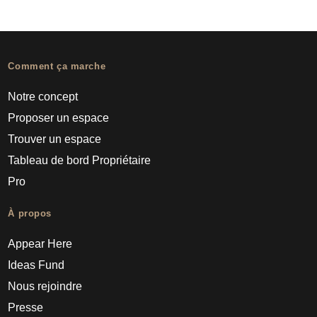
Comment ça marche
Notre concept
Proposer un espace
Trouver un espace
Tableau de bord Propriétaire
Pro
À propos
Appear Here
Ideas Fund
Nous rejoindre
Presse