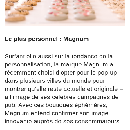
Le plus personnel : Magnum
Surfant elle aussi sur la tendance de la
personnalisation, la marque Magnum a
récemment choisi d’opter pour le pop-up
dans plusieurs villes du monde pour
montrer qu’elle reste actuelle et originale –
à l’image de ses célèbres campagnes de
pub. Avec ces boutiques éphémères,
Magnum entend confirmer son image
innovante auprès de ses consommateurs.