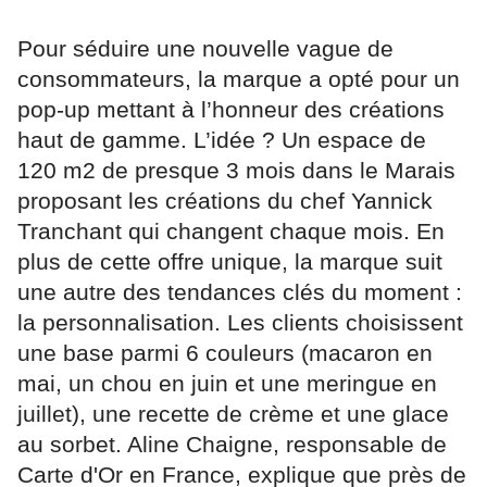
Pour séduire une nouvelle vague de
consommateurs, la marque a opté pour un
pop-up mettant à l’honneur des créations
haut de gamme. L’idée ? Un espace de
120 m2 de presque 3 mois dans le Marais
proposant les créations du chef Yannick
Tranchant qui changent chaque mois. En
plus de cette offre unique, la marque suit
une autre des tendances clés du moment :
la personnalisation. Les clients choisissent
une base parmi 6 couleurs (macaron en
mai, un chou en juin et une meringue en
juillet), une recette de crème et une glace
au sorbet. Aline Chaigne, responsable de
Carte d'Or en France, explique que près de