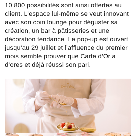
10 800 possibilités sont ainsi offertes au
client. L’espace lui-même se veut innovant
avec son coin lounge pour déguster sa
création, un bar à pâtisseries et une
décoration tendance. Le pop-up est ouvert
jusqu’au 29 juillet et l’affluence du premier
mois semble prouver que Carte d’Or a
d’ores et déjà réussi son pari.