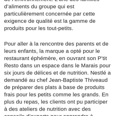
d’aliments du groupe qui est
particulièrement concernée par cette
exigence de qualité est la gamme de
produits pour les tout-petits.
Pour aller à la rencontre des parents et de
leurs enfants, la marque a opté pour le
restaurant éphémère, en ouvrant son P’tit
Resto dans un espace dans le Marais pour
six jours de délices et de nutrition. Nestlé a
demandé au chef Jean-Baptiste Thiveaud
de préparer des plats à base de produits
frais pour les petits comme les grands. En
plus du repas, les clients ont pu participer
à des ateliers de nutrition avec des