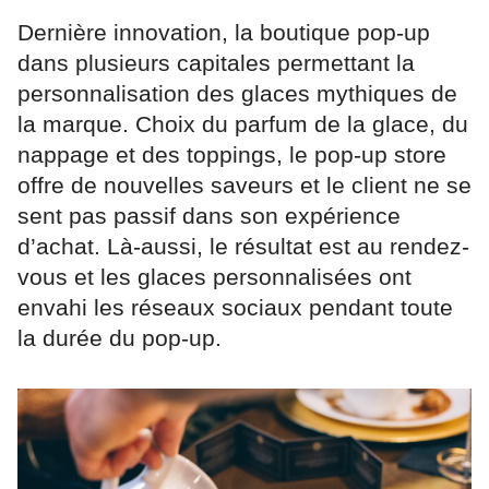
Dernière innovation, la boutique pop-up
dans plusieurs capitales permettant la
personnalisation des glaces mythiques de
la marque. Choix du parfum de la glace, du
nappage et des toppings, le pop-up store
offre de nouvelles saveurs et le client ne se
sent pas passif dans son expérience
d’achat. Là-aussi, le résultat est au rendez-
vous et les glaces personnalisées ont
envahi les réseaux sociaux pendant toute
la durée du pop-up.