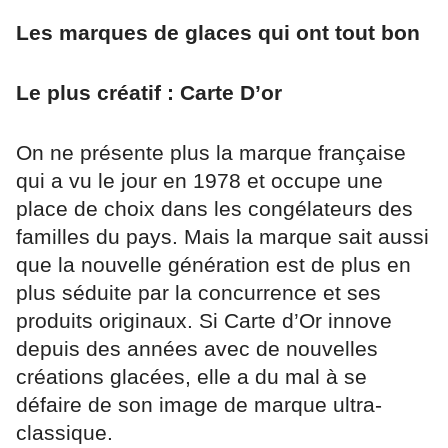
Les marques de glaces qui ont tout bon
Le plus créatif : Carte D’or
On ne présente plus la marque française
qui a vu le jour en 1978 et occupe une
place de choix dans les congélateurs des
familles du pays. Mais la marque sait aussi
que la nouvelle génération est de plus en
plus séduite par la concurrence et ses
produits originaux. Si Carte d’Or innove
depuis des années avec de nouvelles
créations glacées, elle a du mal à se
défaire de son image de marque ultra-
classique.