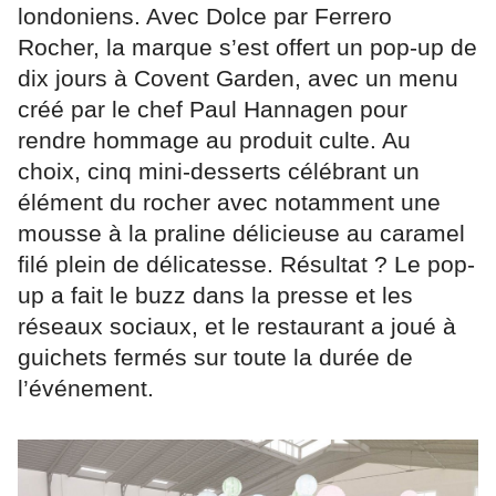
londoniens. Avec Dolce par Ferrero
Rocher, la marque s’est offert un pop-up de
dix jours à Covent Garden, avec un menu
créé par le chef Paul Hannagen pour
rendre hommage au produit culte. Au
choix, cinq mini-desserts célébrant un
élément du rocher avec notamment une
mousse à la praline délicieuse au caramel
filé plein de délicatesse. Résultat ? Le pop-
up a fait le buzz dans la presse et les
réseaux sociaux, et le restaurant a joué à
guichets fermés sur toute la durée de
l’événement.