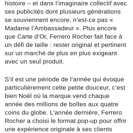
histoire – et dans l’imaginaire collectif avec
ses publicités dont plusieurs générations
se souviennent encore, n’est-ce pas «
Madame l’Ambassadeur ». Plus encore
que Carte d’Or, Ferrero Rocher fait face à
un défi de taille : rester original et pertinent
sur un marché de plus en plus exigeant
avec un seul produit.
S’il est une période de l’année qui évoque
particulièrement cette petite douceur, c’est
bien Noël où la marque vend chaque
année des millions de boîtes aux quatre
coins du globe. L’année dernière, Ferrero
Rocher a choisi le format pop-up pour offrir
une expérience originale à ses clients