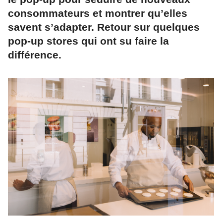
consommateurs et montrer qu’elles
savent s’adapter. Retour sur quelques
pop-up stores qui ont su faire la
différence.