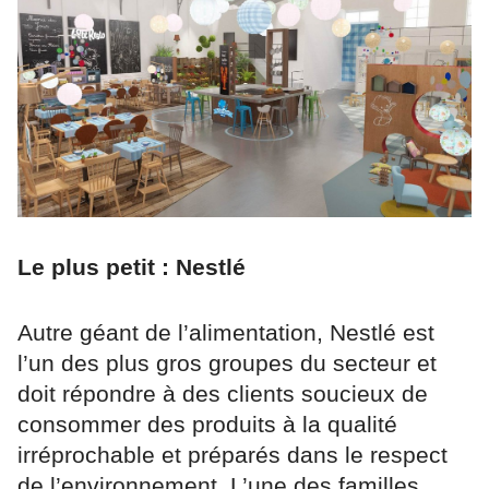
Le plus petit : Nestlé
Autre géant de l’alimentation, Nestlé est
l’un des plus gros groupes du secteur et
doit répondre à des clients soucieux de
consommer des produits à la qualité
irréprochable et préparés dans le respect
de l’environnement. L’une des familles