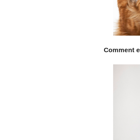
Comment es