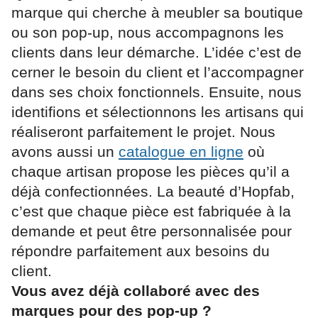
marque qui cherche à meubler sa boutique
ou son pop-up, nous accompagnons les
clients dans leur démarche. L’idée c’est de
cerner le besoin du client et l’accompagner
dans ses choix fonctionnels. Ensuite, nous
identifions et sélectionnons les artisans qui
réaliseront parfaitement le projet. Nous
avons aussi un
catalogue en ligne
où
chaque artisan propose les pièces qu’il a
déjà confectionnées. La beauté d’Hopfab,
c’est que chaque pièce est fabriquée à la
demande et peut être personnalisée pour
répondre parfaitement aux besoins du
client.
Vous avez déjà collaboré avec des
marques pour des pop-up ?