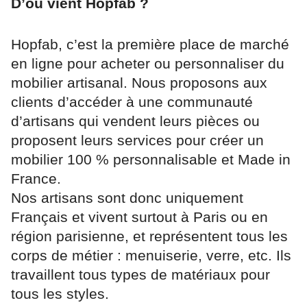
D’où vient Hopfab ?
Hopfab, c’est la première place de marché
en ligne pour acheter ou personnaliser du
mobilier artisanal. Nous proposons aux
clients d’accéder à une communauté
d’artisans qui vendent leurs pièces ou
proposent leurs services pour créer un
mobilier 100 % personnalisable et Made in
France.
Nos artisans sont donc uniquement
Français et vivent surtout à Paris ou en
région parisienne, et représentent tous les
corps de métier : menuiserie, verre, etc. Ils
travaillent tous types de matériaux pour
tous les styles.