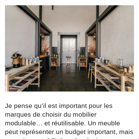
Je pense qu’il est important pour les
marques de choisir du mobilier
modulable… et réutilisable. Un meuble
peut représenter un budget important, mais