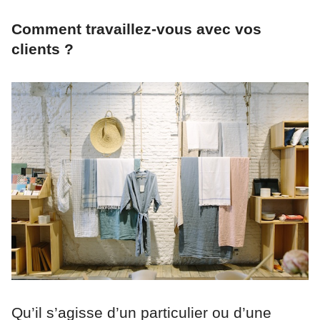
Comment travaillez-vous avec vos
clients ?
Qu’il s’agisse d’un particulier ou d’une