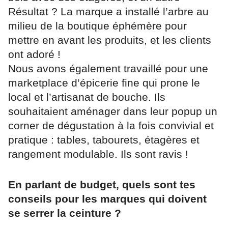
Résultat ? La marque a installé l’arbre au
milieu de la boutique éphémère pour
mettre en avant les produits, et les clients
ont adoré !
Nous avons également travaillé pour une
marketplace d’épicerie fine qui prone le
local et l’artisanat de bouche. Ils
souhaitaient aménager dans leur popup un
corner de dégustation à la fois convivial et
pratique : tables, tabourets, étagères et
rangement modulable. Ils sont ravis !
En parlant de budget, quels sont tes
conseils pour les marques qui doivent
se serrer la ceinture ?