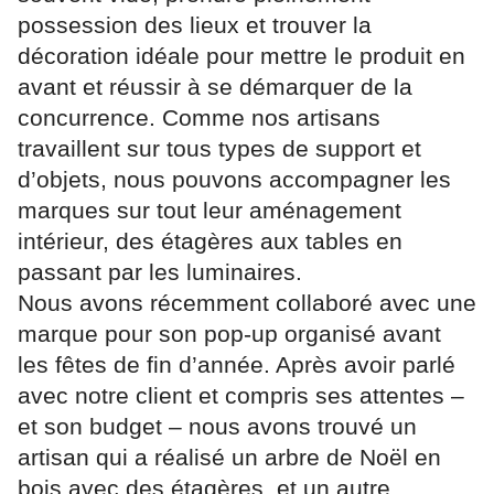
possession des lieux et trouver la
décoration idéale pour mettre le produit en
avant et réussir à se démarquer de la
concurrence. Comme nos artisans
travaillent sur tous types de support et
d’objets, nous pouvons accompagner les
marques sur tout leur aménagement
intérieur, des étagères aux tables en
passant par les luminaires.
Nous avons récemment collaboré avec une
marque pour son pop-up organisé avant
les fêtes de fin d’année. Après avoir parlé
avec notre client et compris ses attentes –
et son budget – nous avons trouvé un
artisan qui a réalisé un arbre de Noël en
bois avec des étagères, et un autre