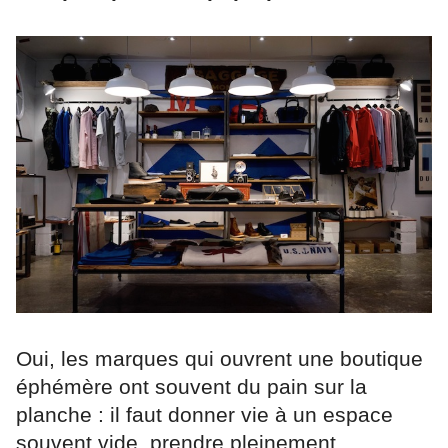
Oui, les marques qui ouvrent une boutique
éphémère ont souvent du pain sur la
planche : il faut donner vie à un espace
souvent vide, prendre pleinement