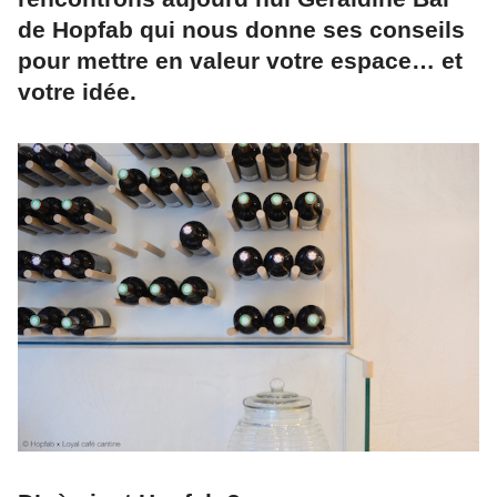
de Hopfab qui nous donne ses conseils
pour mettre en valeur votre espace… et
votre idée.