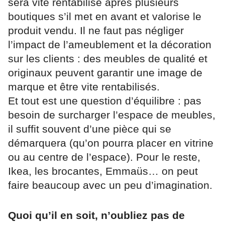
sera vite rentabilisé après plusieurs
boutiques s’il met en avant et valorise le
produit vendu. Il ne faut pas négliger
l’impact de l’ameublement et la décoration
sur les clients : des meubles de qualité et
originaux peuvent garantir une image de
marque et être vite rentabilisés.
Et tout est une question d’équilibre : pas
besoin de surcharger l’espace de meubles,
il suffit souvent d’une pièce qui se
démarquera (qu’on pourra placer en vitrine
ou au centre de l’espace). Pour le reste,
Ikea, les brocantes, Emmaüs… on peut
faire beaucoup avec un peu d’imagination.
Quoi qu’il en soit, n’oubliez pas de