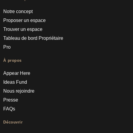
Notre concept
Proposer un espace
Trouver un espace
Tableau de bord Propriétaire
Pro
À propos
Appear Here
Ideas Fund
Nous rejoindre
Presse
FAQs
Découvrir