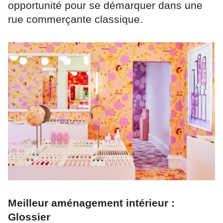
opportunité pour se démarquer dans une
rue commerçante classique.
Meilleur aménagement intérieur :
Glossier