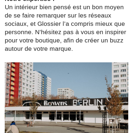
Un intérieur bien pensé est un bon moyen
de se faire remarquer sur les réseaux
sociaux, et Glossier l’a compris mieux que
personne. N’hésitez pas à vous en inspirer
pour votre boutique, afin de créer un buzz
autour de votre marque.