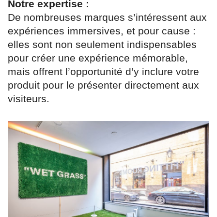
Notre expertise :
De nombreuses marques s’intéressent aux
expériences immersives, et pour cause :
elles sont non seulement indispensables
pour créer une expérience mémorable,
mais offrent l’opportunité d’y inclure votre
produit pour le présenter directement aux
visiteurs.