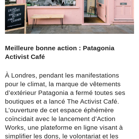
Meilleure bonne action : Patagonia
Activist Café
À Londres, pendant les manifestations
pour le climat, la marque de vêtements
d’extérieur Patagonia a fermé toutes ses
boutiques et a lancé The Activist Café.
L’ouverture de cet espace éphémère
coïncidait avec le lancement d’Action
Works, une plateforme en ligne visant à
simplifier les dons, le volontariat et les