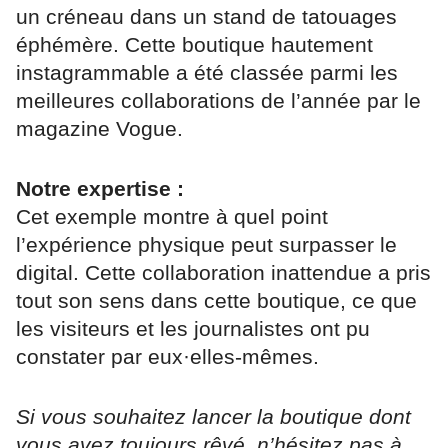
un créneau dans un stand de tatouages
éphémère. Cette boutique hautement
instagrammable a été classée parmi les
meilleures collaborations de l’année par le
magazine Vogue.
Notre expertise :
Cet exemple montre à quel point
l’expérience physique peut surpasser le
digital. Cette collaboration inattendue a pris
tout son sens dans cette boutique, ce que
les visiteurs et les journalistes ont pu
constater par eux·elles-mêmes.
Si vous souhaitez lancer la boutique dont
vous avez toujours rêvé, n’hésitez pas à