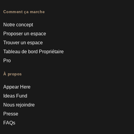
Comment ça marche
Notre concept
Proposer un espace
Trouver un espace
Tableau de bord Propriétaire
Pro
À propos
Appear Here
Ideas Fund
Nous rejoindre
Presse
FAQs