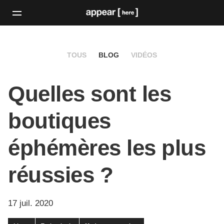
TOUS
BLOG
VIDÉOS
Quelles sont les
boutiques
éphémères les plus
réussies ?
17 juil. 2020