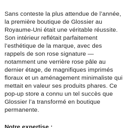
Sans conteste la plus attendue de l’année,
la première boutique de Glossier au
Royaume-Uni était une véritable réussite.
Son intérieur reflétait parfaitement
l’esthétique de la marque, avec des
rappels de son rose signature —
notamment une verrière rose pâle au
dernier étage, de magnifiques imprimés
floraux et un aménagement minimaliste qui
mettait en valeur ses produits phares. Ce
pop-up store a connu un tel succès que
Glossier l’a transformé en boutique
permanente.
Notre expertise :