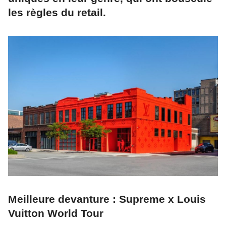
les règles du retail.
Meilleure devanture : Supreme x Louis
Vuitton World Tour