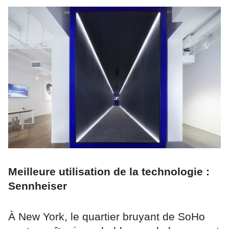
Meilleure utilisation de la technologie :
Sennheiser
À New York, le quartier bruyant de SoHo