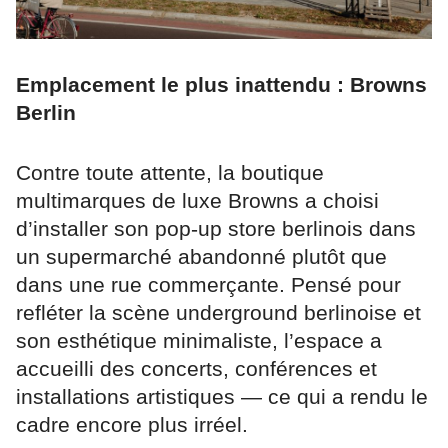
Emplacement le plus inattendu : Browns
Berlin
Contre toute attente, la boutique
multimarques de luxe Browns a choisi
d’installer son pop-up store berlinois dans
un supermarché abandonné plutôt que
dans une rue commerçante. Pensé pour
refléter la scène underground berlinoise et
son esthétique minimaliste, l’espace a
accueilli des concerts, conférences et
installations artistiques — ce qui a rendu le
cadre encore plus irréel.