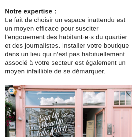
Notre expertise :
Le fait de choisir un espace inattendu est
un moyen efficace pour susciter
l’engouement des habitant·e·s du quartier
et des journalistes. Installer votre boutique
dans un lieu qui n’est pas habituellement
associé à votre secteur est également un
moyen infaillible de se démarquer.