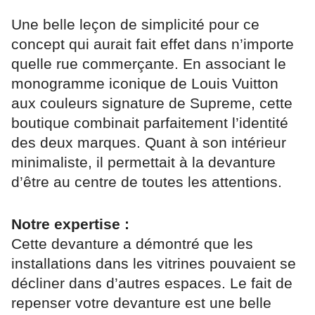
Une belle leçon de simplicité pour ce
concept qui aurait fait effet dans n’importe
quelle rue commerçante. En associant le
monogramme iconique de Louis Vuitton
aux couleurs signature de Supreme, cette
boutique combinait parfaitement l’identité
des deux marques. Quant à son intérieur
minimaliste, il permettait à la devanture
d’être au centre de toutes les attentions.
Notre expertise :
Cette devanture a démontré que les
installations dans les vitrines pouvaient se
décliner dans d’autres espaces. Le fait de
repenser votre devanture est une belle