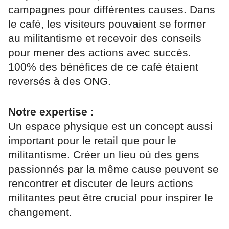
campagnes pour différentes causes. Dans
le café, les visiteurs pouvaient se former
au militantisme et recevoir des conseils
pour mener des actions avec succès.
100% des bénéfices de ce café étaient
reversés à des ONG.
Notre expertise :
Un espace physique est un concept aussi
important pour le retail que pour le
militantisme. Créer un lieu où des gens
passionnés par la même cause peuvent se
rencontrer et discuter de leurs actions
militantes peut être crucial pour inspirer le
changement.