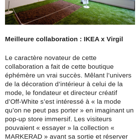
Meilleure collaboration : IKEA x Virgil
Le caractère novateur de cette
collaboration a fait de cette boutique
éphémère un vrai succès. Mêlant l’univers
de la décoration d’intérieur à celui de la
mode, le fondateur et directeur créatif
d’Off-White s’est intéressé à « la mode
qu’on ne peut pas porter » en imaginant un
pop-up store immersif. Les visiteurs
pouvaient « essayer » la collection «
MARKERAD » avant sa sortie et réserver