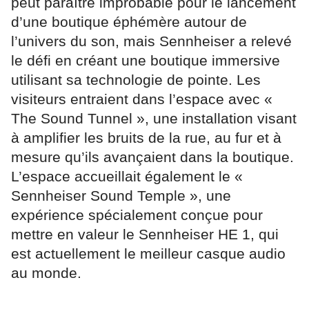
peut paraître improbable pour le lancement
d’une boutique éphémère autour de
l’univers du son, mais Sennheiser a relevé
le défi en créant une boutique immersive
utilisant sa technologie de pointe. Les
visiteurs entraient dans l’espace avec «
The Sound Tunnel », une installation visant
à amplifier les bruits de la rue, au fur et à
mesure qu’ils avançaient dans la boutique.
L’espace accueillait également le «
Sennheiser Sound Temple », une
expérience spécialement conçue pour
mettre en valeur le Sennheiser HE 1, qui
est actuellement le meilleur casque audio
au monde.