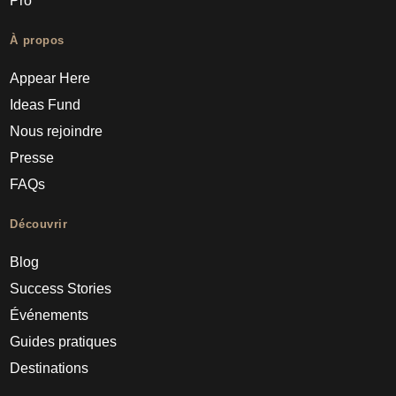
Pro
À propos
Appear Here
Ideas Fund
Nous rejoindre
Presse
FAQs
Découvrir
Blog
Success Stories
Événements
Guides pratiques
Destinations