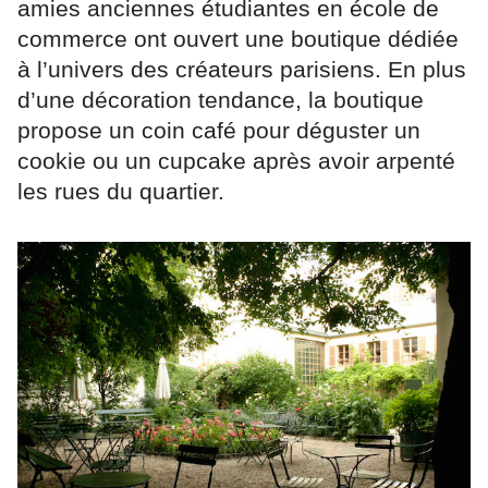
amies anciennes étudiantes en école de
commerce ont ouvert une boutique dédiée
à l’univers des créateurs parisiens. En plus
d’une décoration tendance, la boutique
propose un coin café pour déguster un
cookie ou un cupcake après avoir arpenté
les rues du quartier.