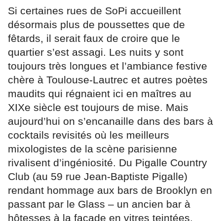
Si certaines rues de SoPi accueillent
désormais plus de poussettes que de
fêtards, il serait faux de croire que le
quartier s’est assagi. Les nuits y sont
toujours très longues et l’ambiance festive
chère à Toulouse-Lautrec et autres poètes
maudits qui régnaient ici en maîtres au
XIXe siècle est toujours de mise. Mais
aujourd’hui on s’encanaille dans des bars à
cocktails revisités où les meilleurs
mixologistes de la scène parisienne
rivalisent d’ingéniosité. Du Pigalle Country
Club (au 59 rue Jean-Baptiste Pigalle)
rendant hommage aux bars de Brooklyn en
passant par le Glass – un ancien bar à
hôtesses à la façade en vitres teintées,