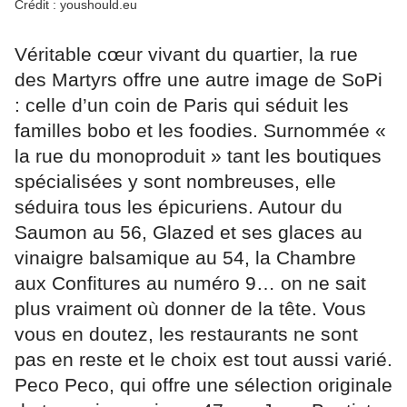
Crédit : youshould.eu
Véritable cœur vivant du quartier, la rue
des Martyrs offre une autre image de SoPi
: celle d’un coin de Paris qui séduit les
familles bobo et les foodies. Surnommée «
la rue du monoproduit » tant les boutiques
spécialisées y sont nombreuses, elle
séduira tous les épicuriens. Autour du
Saumon au 56, Glazed et ses glaces au
vinaigre balsamique au 54, la Chambre
aux Confitures au numéro 9… on ne sait
plus vraiment où donner de la tête. Vous
vous en doutez, les restaurants ne sont
pas en reste et le choix est tout aussi varié.
Peco Peco, qui offre une sélection originale