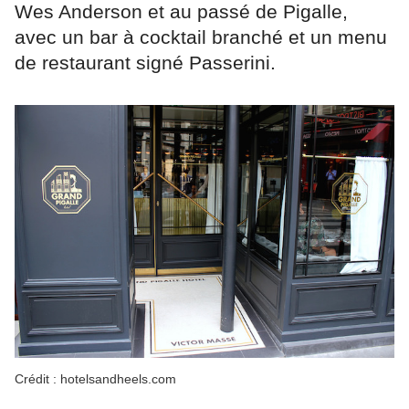
Wes Anderson et au passé de Pigalle,
avec un bar à cocktail branché et un menu
de restaurant signé Passerini.
Crédit : hotelsandheels.com