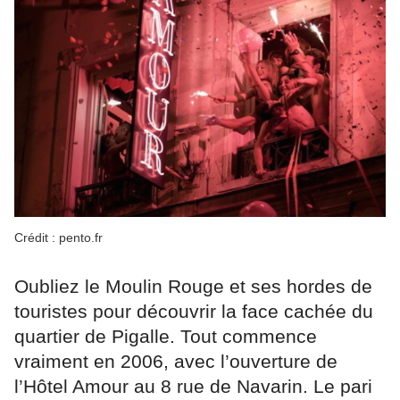
Crédit : pento.fr
Oubliez le Moulin Rouge et ses hordes de
touristes pour découvrir la face cachée du
quartier de Pigalle. Tout commence
vraiment en 2006, avec l’ouverture de
l’Hôtel Amour au 8 rue de Navarin. Le pari