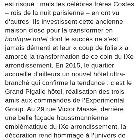
est risqué : mais les célèbres frères Costes
– rois de la nuit parisienne – en ont vu
d’autres. Ils investissent cette ancienne
maison close pour la transformer en
boutique hotel
dont le succès ne s’est
jamais démenti et leur « coup de folie » a
amorcé la transformation de ce coin du IXe
arrondissement. En 2015, le quartier
accueille d’ailleurs un nouvel hôtel ultra-
branché qui confirme la tendance : c’est le
Grand Pigalle hôtel, réalisation des trois
amis aux commandes de l’Experimental
Group. Au 29 rue Victor Massé, derrière
une belle façade haussmannienne
emblématique du IXe arrondissement, la
décoration rend hommage à l’univers de