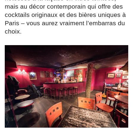
mais au décor contemporain qui offre des
cocktails originaux et des bières uniques à
Paris – vous aurez vraiment l’embarras du
choix.