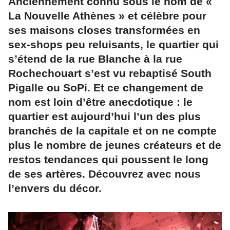
Anciennement connu sous le nom de «
La Nouvelle Athènes » et célèbre pour
ses maisons closes transformées en
sex-shops peu reluisants, le quartier qui
s’étend de la rue Blanche à la rue
Rochechouart s’est vu rebaptisé South
Pigalle ou SoPi. Et ce changement de
nom est loin d’être anecdotique : le
quartier est aujourd’hui l’un des plus
branchés de la capitale et on ne compte
plus le nombre de jeunes créateurs et de
restos tendances qui poussent le long
de ses artères. Découvrez avec nous
l’envers du décor.