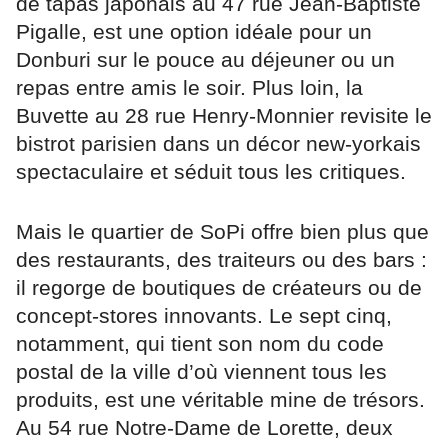
de tapas japonais au 47 rue Jean-Baptiste
Pigalle, est une option idéale pour un
Donburi sur le pouce au déjeuner ou un
repas entre amis le soir. Plus loin, la
Buvette au 28 rue Henry-Monnier revisite le
bistrot parisien dans un décor new-yorkais
spectaculaire et séduit tous les critiques.
Mais le quartier de SoPi offre bien plus que
des restaurants, des traiteurs ou des bars :
il regorge de boutiques de créateurs ou de
concept-stores innovants. Le sept cinq,
notamment, qui tient son nom du code
postal de la ville d’où viennent tous les
produits, est une véritable mine de trésors.
Au 54 rue Notre-Dame de Lorette, deux