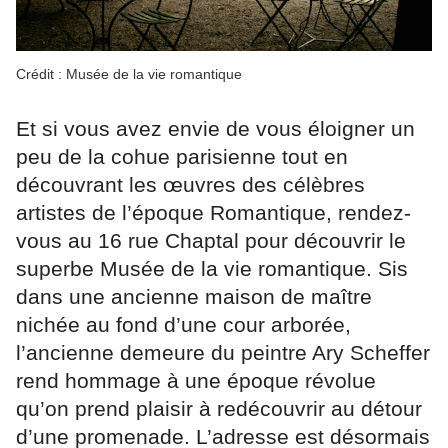
Crédit : Musée de la vie romantique
Et si vous avez envie de vous éloigner un
peu de la cohue parisienne tout en
découvrant les œuvres des célèbres
artistes de l’époque Romantique, rendez-
vous au 16 rue Chaptal pour découvrir le
superbe Musée de la vie romantique. Sis
dans une ancienne maison de maître
nichée au fond d’une cour arborée,
l’ancienne demeure du peintre Ary Scheffer
rend hommage à une époque révolue
qu’on prend plaisir à redécouvrir au détour
d’une promenade. L’adresse est désormais