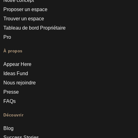
Notre concept
Proposer un espace
Trouver un espace
Tableau de bord Propriétaire
Pro
À propos
Appear Here
Ideas Fund
Nous rejoindre
Presse
FAQs
Découvrir
Blog
Success Stories