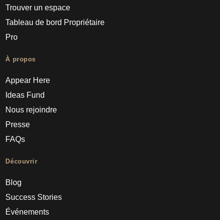
Trouver un espace
Tableau de bord Propriétaire
Pro
À propos
Appear Here
Ideas Fund
Nous rejoindre
Presse
FAQs
Découvrir
Blog
Success Stories
Événements