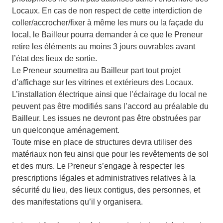
Locaux. En cas de non respect de cette interdiction de
coller/accrocher/fixer à même les murs ou la façade du
local, le Bailleur pourra demander à ce que le Preneur
retire les éléments au moins 3 jours ouvrables avant
l’état des lieux de sortie.
Le Preneur soumettra au Bailleur part tout projet
d’affichage sur les vitrines et extérieurs des Locaux.
L’installation électrique ainsi que l’éclairage du local ne
peuvent pas être modifiés sans l’accord au préalable du
Bailleur. Les issues ne devront pas être obstruées par
un quelconque aménagement.
Toute mise en place de structures devra utiliser des
matériaux non feu ainsi que pour les revêtements de sol
et des murs. Le Preneur s’engage à respecter les
prescriptions légales et administratives relatives à la
sécurité du lieu, des lieux contigus, des personnes, et
des manifestations qu’il y organisera.