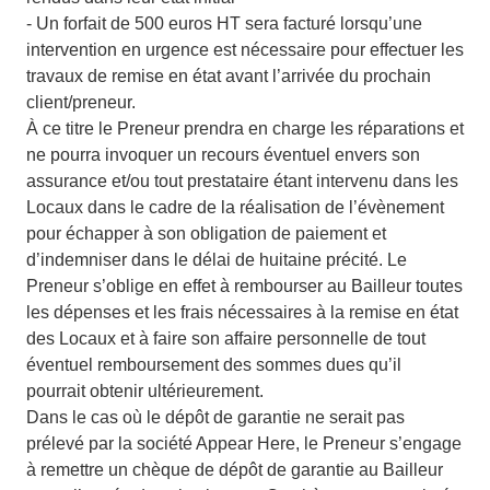
- Un forfait de 500 euros HT sera facturé lorsqu’une
intervention en urgence est nécessaire pour effectuer les
travaux de remise en état avant l’arrivée du prochain
client/preneur.
À ce titre le Preneur prendra en charge les réparations et
ne pourra invoquer un recours éventuel envers son
assurance et/ou tout prestataire étant intervenu dans les
Locaux dans le cadre de la réalisation de l’évènement
pour échapper à son obligation de paiement et
d’indemniser dans le délai de huitaine précité. Le
Preneur s’oblige en effet à rembourser au Bailleur toutes
les dépenses et les frais nécessaires à la remise en état
des Locaux et à faire son affaire personnelle de tout
éventuel remboursement des sommes dues qu’il
pourrait obtenir ultérieurement.
Dans le cas où le dépôt de garantie ne serait pas
prélevé par la société Appear Here, le Preneur s’engage
à remettre un chèque de dépôt de garantie au Bailleur