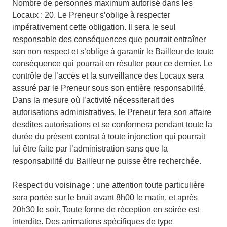
Nombre de personnes maximum autorisé dans les
Locaux : 20. Le Preneur s’oblige à respecter
impérativement cette obligation. Il sera le seul
responsable des conséquences que pourrait entraîner
son non respect et s’oblige à garantir le Bailleur de toute
conséquence qui pourrait en résulter pour ce dernier. Le
contrôle de l’accès et la surveillance des Locaux sera
assuré par le Preneur sous son entière responsabilité.
Dans la mesure où l’activité nécessiterait des
autorisations administratives, le Preneur fera son affaire
desdites autorisations et se conformera pendant toute la
durée du présent contrat à toute injonction qui pourrait
lui être faite par l’administration sans que la
responsabilité du Bailleur ne puisse être recherchée.
Respect du voisinage : une attention toute particulière
sera portée sur le bruit avant 8h00 le matin, et après
20h30 le soir. Toute forme de réception en soirée est
interdite. Des animations spécifiques de type