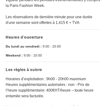
la Paris Fashion Week.
Les réservations de dernière minute pour une durée
d'une semaine sont offertes à 1,415 € + TVA
Heures d’ouverture
Du lundi au vendredi :
9:00
-
20:00
Weekend :
9:00
-
20:00
Les règles à suivre
Horaires d’exploitation : 9h00 - 20h00 maximum
Heures supplémentaires autorisées : non - Prix de
l’heure supplémentaire: 400€HT/heure – toute heure
entamée sera facturée.