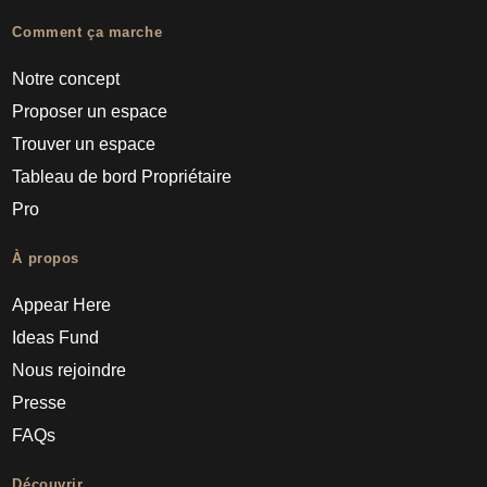
Comment ça marche
Notre concept
Proposer un espace
Trouver un espace
Tableau de bord Propriétaire
Pro
À propos
Appear Here
Ideas Fund
Nous rejoindre
Presse
FAQs
Découvrir