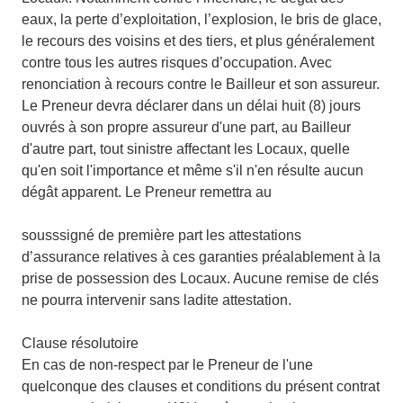
eaux, la perte d’exploitation, l’explosion, le bris de glace,
le recours des voisins et des tiers, et plus généralement
contre tous les autres risques d’occupation. Avec
renonciation à recours contre le Bailleur et son assureur.
Le Preneur devra déclarer dans un délai huit (8) jours
ouvrés à son propre assureur d'une part, au Bailleur
d'autre part, tout sinistre affectant les Locaux, quelle
qu'en soit l'importance et même s'il n'en résulte aucun
dégât apparent. Le Preneur remettra au
sousssigné de première part les attestations
d’assurance relatives à ces garanties préalablement à la
prise de possession des Locaux. Aucune remise de clés
ne pourra intervenir sans ladite attestation.
Clause résolutoire
En cas de non-respect par le Preneur de l'une
quelconque des clauses et conditions du présent contrat