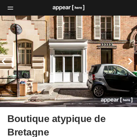
Boutique atypique de
Bretagne