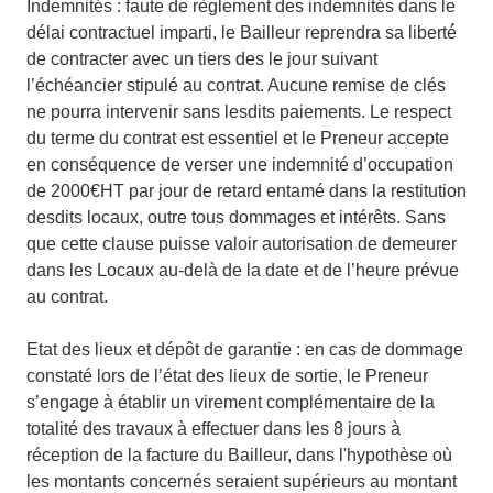
Indemnités : faute de règlement des indemnités dans le
délai contractuel imparti, le Bailleur reprendra sa liberté́
de contracter avec un tiers des le jour suivant
l’échéancier stipulé au contrat. Aucune remise de clés
ne pourra intervenir sans lesdits paiements. Le respect
du terme du contrat est essentiel et le Preneur accepte
en conséquence de verser une indemnité d’occupation
de 2000€HT par jour de retard entamé dans la restitution
desdits locaux, outre tous dommages et intérêts. Sans
que cette clause puisse valoir autorisation de demeurer
dans les Locaux au-delà de la date et de l’heure prévue
au contrat.
Etat des lieux et dépôt de garantie : en cas de dommage
constaté lors de l’état des lieux de sortie, le Preneur
s’engage à établir un virement complémentaire de la
totalité des travaux à effectuer dans les 8 jours à
réception de la facture du Bailleur, dans l'hypothèse où
les montants concernés seraient supérieurs au montant