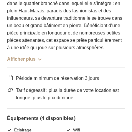
dans le quartier branché dans lequel elle s’intègre : en
plein Haut-Marais, paradis des fashionistas et des
influenceurs, sa devanture traditionnelle se trouve dans
un beau et grand bâtiment en pierre. Bénéficiant d’une
pièce principale en longueur et de nombreuses petites
pièces attenantes, cet espace se prête particulièrement
à une idée qui joue sur plusieurs atmosphères.
Afficher plus
Période minimum de réservation 3 jours
Tarif dégressif : plus la durée de votre location est
longue, plus le prix diminue.
Équipements (4 disponibles)
Éclairage
Wifi