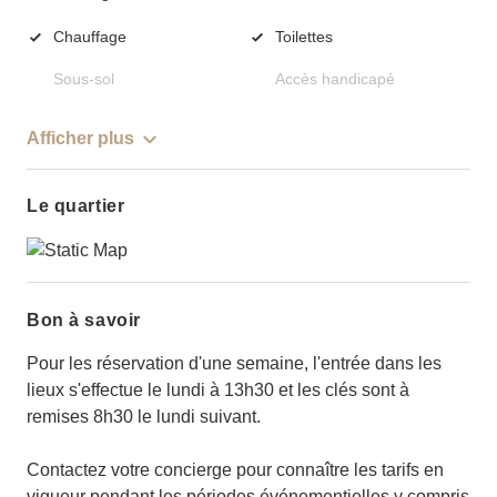
Chauffage
Toilettes
Sous-sol
Accès handicapé
Afficher plus
Le quartier
Bon à savoir
Pour les réservation d'une semaine, l'entrée dans les
lieux s'effectue le lundi à 13h30 et les clés sont à
remises 8h30 le lundi suivant.
Contactez votre concierge pour connaître les tarifs en
vigueur pendant les périodes événementielles y compris