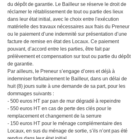
du dépôt de garantie. Le Bailleur se réserve le droit de
réclamer le rétablissement de tout ou partie des lieux
dans leur état initial, avec le choix entre l'exécution
matérielle des travaux nécessaires aux frais du Preneur
ou le paiement d’une indemnité sur présentation d’une
facture de remise en état des Locaux. Ce paiement
pouvant, d’accord entre les parties, être fait par
prélèvement et compensation sur tout ou partie du dépôt
de garantie.
Par ailleurs, le Preneur s’engage d’ores et déjà à
indemniser forfaitairement le Bailleur, dans un délai de
huit (8) jours suite à une demande de sa part, pour les
dommages suivants :
- 500 euros HT par pan de mur dégradé à repeindre
- 550 euros HT en cas de perte des clés pour le
remplacement et changement de la serrure
- 150 euros HT pour le ménage complémentaire des
Locaux, en sus du ménage de sortie, s’ils n’ont pas été
rendus dans leur état initial