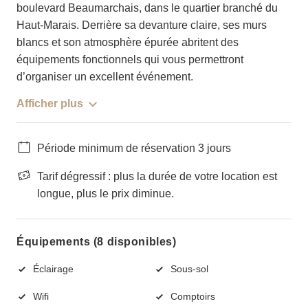
boulevard Beaumarchais, dans le quartier branché du
Haut-Marais. Derrière sa devanture claire, ses murs
blancs et son atmosphère épurée abritent des
équipements fonctionnels qui vous permettront
d’organiser un excellent événement.
Afficher plus
Période minimum de réservation 3 jours
Tarif dégressif : plus la durée de votre location est
longue, plus le prix diminue.
Équipements (8 disponibles)
Éclairage
Sous-sol
Wifi
Comptoirs