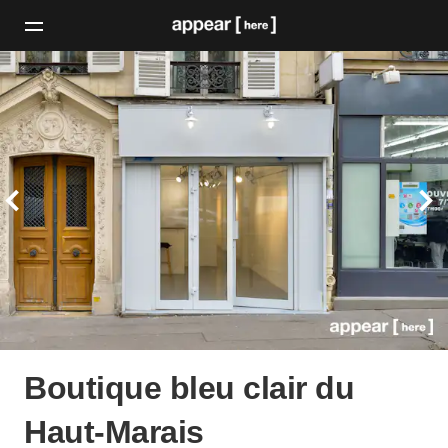
Boutique bleu clair du
Haut-Marais