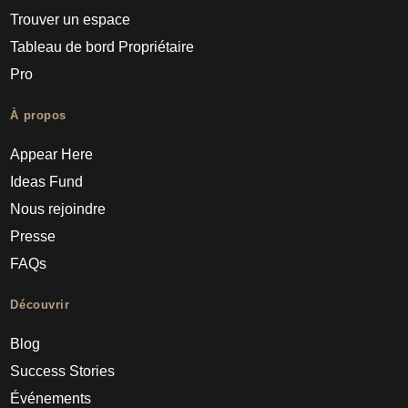
Trouver un espace
Tableau de bord Propriétaire
Pro
À propos
Appear Here
Ideas Fund
Nous rejoindre
Presse
FAQs
Découvrir
Blog
Success Stories
Événements