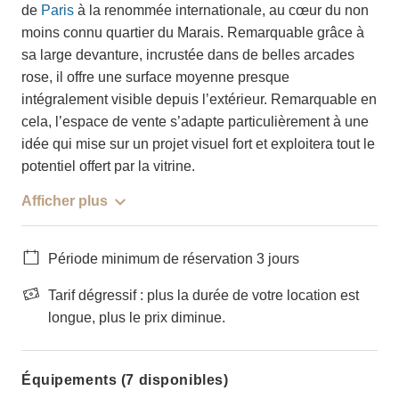
de
Paris
à la renommée internationale, au cœur du non
moins connu quartier du Marais. Remarquable grâce à
sa large devanture, incrustée dans de belles arcades
rose, il offre une surface moyenne presque
intégralement visible depuis l’extérieur. Remarquable en
cela, l’espace de vente s’adapte particulièrement à une
idée qui mise sur un projet visuel fort et exploitera tout le
potentiel offert par la vitrine.
Afficher plus
Période minimum de réservation 3 jours
Tarif dégressif : plus la durée de votre location est
longue, plus le prix diminue.
Équipements (7 disponibles)