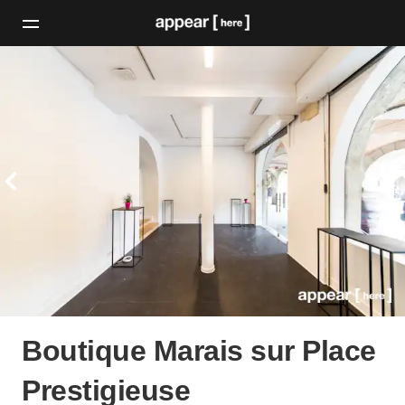
Boutique Marais sur Place
Prestigieuse