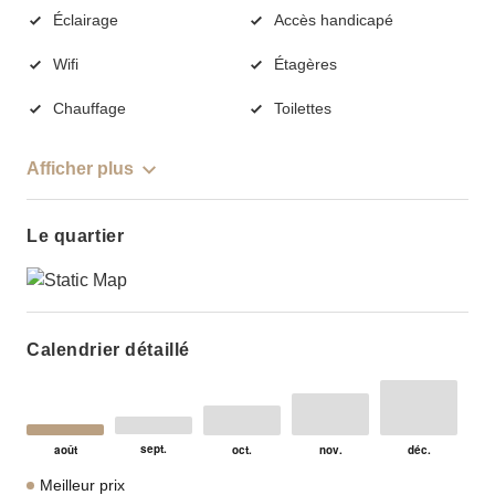
Éclairage
Accès handicapé
Wifi
Étagères
Chauffage
Toilettes
Afficher plus
Le quartier
Calendrier détaillé
Meilleur prix