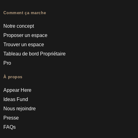
Comment ça marche
Notre concept
Proposer un espace
Trouver un espace
Tableau de bord Propriétaire
Pro
À propos
Appear Here
Ideas Fund
Nous rejoindre
Presse
FAQs