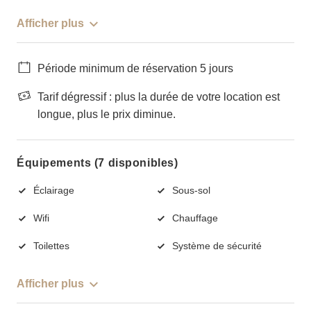
Afficher plus
Période minimum de réservation 5 jours
Tarif dégressif : plus la durée de votre location est
longue, plus le prix diminue.
Équipements (7 disponibles)
Éclairage
Sous-sol
Wifi
Chauffage
Toilettes
Système de sécurité
Afficher plus