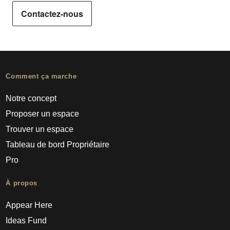
Contactez-nous
Comment ça marche
Notre concept
Proposer un espace
Trouver un espace
Tableau de bord Propriétaire
Pro
À propos
Appear Here
Ideas Fund