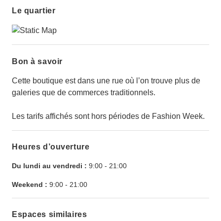
Le quartier
Bon à savoir
Cette boutique est dans une rue où l’on trouve plus de
galeries que de commerces traditionnels.
Les tarifs affichés sont hors périodes de Fashion Week.
Heures d’ouverture
Du lundi au vendredi :
9:00
-
21:00
Weekend :
9:00
-
21:00
Espaces similaires