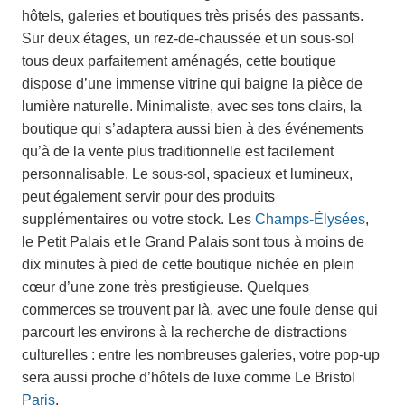
hôtels, galeries et boutiques très prisés des passants.
Sur deux étages, un rez-de-chaussée et un sous-sol
tous deux parfaitement aménagés, cette boutique
dispose d’une immense vitrine qui baigne la pièce de
lumière naturelle. Minimaliste, avec ses tons clairs, la
boutique qui s’adaptera aussi bien à des événements
qu’à de la vente plus traditionnelle est facilement
personnalisable. Le sous-sol, spacieux et lumineux,
peut également servir pour des produits
supplémentaires ou votre stock. Les
Champs-Élysées
,
le Petit Palais et le Grand Palais sont tous à moins de
dix minutes à pied de cette boutique nichée en plein
cœur d’une zone très prestigieuse. Quelques
commerces se trouvent par là, avec une foule dense qui
parcourt les environs à la recherche de distractions
culturelles : entre les nombreuses galeries, votre pop-up
sera aussi proche d’hôtels de luxe comme Le Bristol
Paris
.