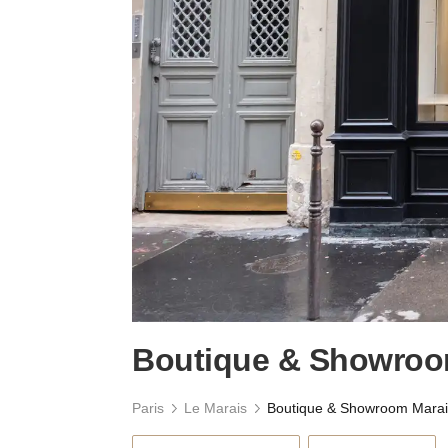
Boutique & Showroom
Paris
Le Marais