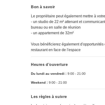
Bon à savoir
Le propriétaire peut également mettre à votr
- un studio de 22 m² attenant et communicant 
bureau ou en salle de réunion
- un appartement de 32m²
Vous bénéficierez également d'opportunités 
restaurant en face de l'espace
Heures d’ouverture
Du lundi au vendredi :
9:00
-
21:00
Weekend :
9:00
-
21:00
Les règles à suivre