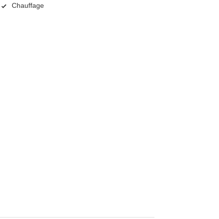
Chauffage