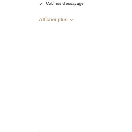
Cabines d'essayage
Afficher plus