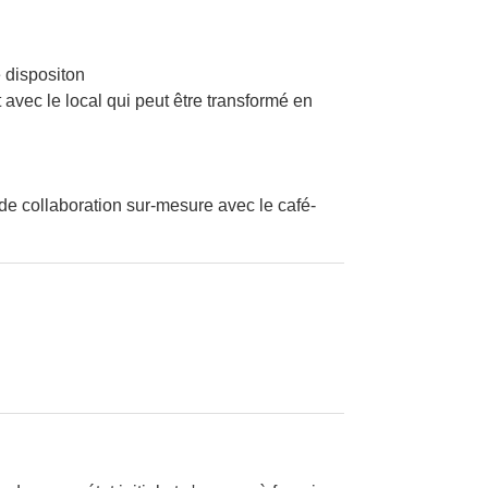
e dispositon
avec le local qui peut être transformé en
de collaboration sur-mesure avec le café-