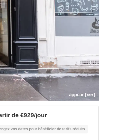
artir de €929/jour
ongez vos dates pour bénéficier de tarifs réduits