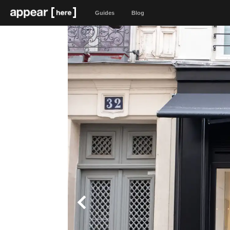
Guides
Blog