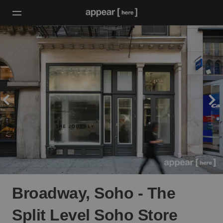
Broadway, Soho - The
Split Level Soho Store