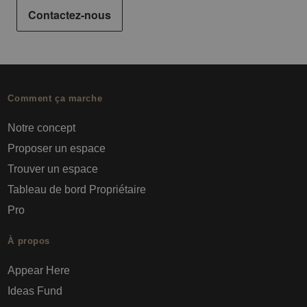
Contactez-nous
Comment ça marche
Notre concept
Proposer un espace
Trouver un espace
Tableau de bord Propriétaire
Pro
À propos
Appear Here
Ideas Fund