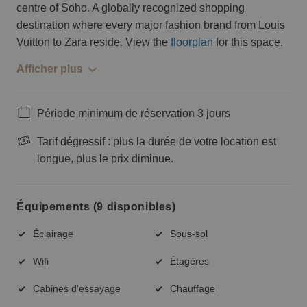
centre of Soho. A globally recognized shopping
destination where every major fashion brand from Louis
Vuitton to Zara reside. View the
floorplan
for this space.
Afficher plus
Période minimum de réservation 3 jours
Tarif dégressif : plus la durée de votre location est
longue, plus le prix diminue.
Équipements (9 disponibles)
Éclairage
Sous-sol
Wifi
Étagères
Cabines d'essayage
Chauffage