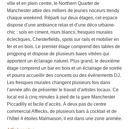
ville et en plein centre, le Northern Quarter de
Manchester attire des milliers de jeunes noceurs trendy
chaque weekend. Réparti sur deux étages, cet espace
dispose d’une ambiance relax et d’une déco urbaine-
chic : sols en ciment, murs blancs, fresques murales
éclectiques, Chesterfields, spots sur rails et mobilier en
fer et en bois. Le premier étage comprend des tables de
pingpong et dispose de plusieurs baies vitrées qui
apportent un éclairage naturel. Plus grand, le deuxième
étage comprend un bar en bois et un éclairage de soirée
et pourra accueillir des concerts ou des événements DJ.
Les fresques murales changent plusieurs fois dans
l’année afin de présenter le travail d’artistes locaux. Ce
local est à cinq minutes à pied de la gare Manchester
Piccadilly et facile d’accès. À deux pas du centre
commercial Afflecks, de plusieurs bars à cocktail et de
l’hôtel 4 étoiles Malmaison, il est dans une zone animée.