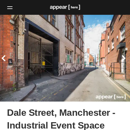
Dale Street, Manchester -
Industrial Event Space