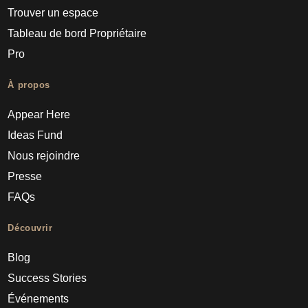
Trouver un espace
Tableau de bord Propriétaire
Pro
À propos
Appear Here
Ideas Fund
Nous rejoindre
Presse
FAQs
Découvrir
Blog
Success Stories
Événements