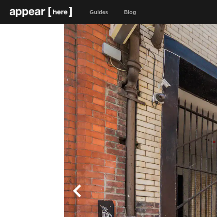
Guides
Blog