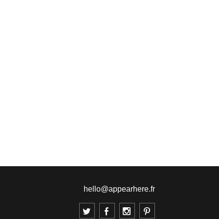
hello@appearhere.fr