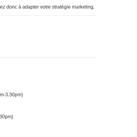
ez donc à adapter votre stratégie marketing.
am-3.30pm)
.30pm)