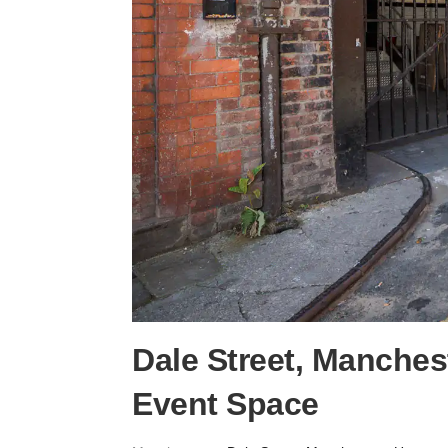
Dale Street, Manches
Event Space