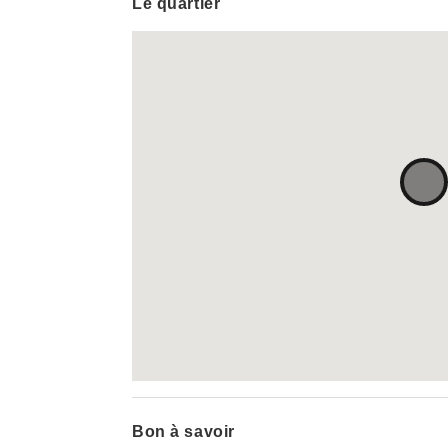
Le quartier
Bon à savoir