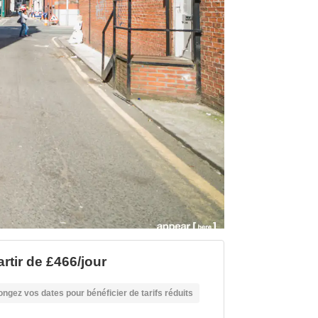
artir de £466/jour
ongez vos dates pour bénéficier de tarifs réduits