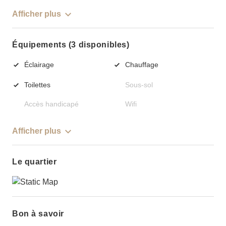
Afficher plus
Équipements (3 disponibles)
Éclairage
Chauffage
Toilettes
Sous-sol
Accès handicapé
Wifi
Afficher plus
Le quartier
Bon à savoir