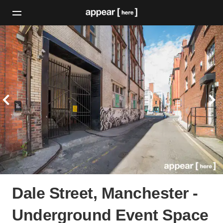
Dale Street, Manchester -
Underground Event Space