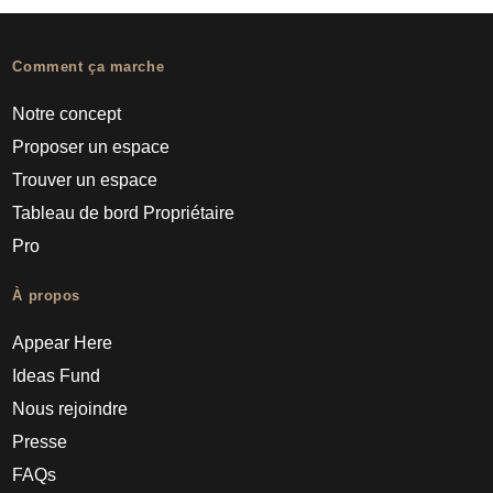
Comment ça marche
Notre concept
Proposer un espace
Trouver un espace
Tableau de bord Propriétaire
Pro
À propos
Appear Here
Ideas Fund
Nous rejoindre
Presse
FAQs