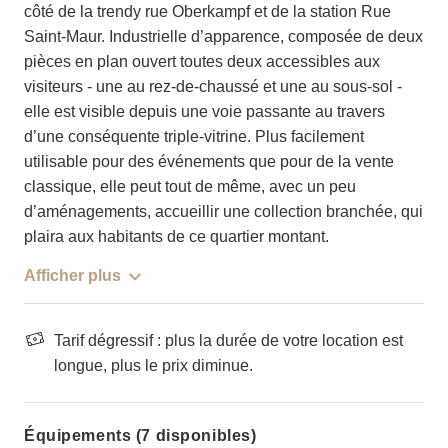
côté de la trendy rue Oberkampf et de la station Rue
Saint-Maur. Industrielle d’apparence, composée de deux
pièces en plan ouvert toutes deux accessibles aux
visiteurs - une au rez-de-chaussé et une au sous-sol -
elle est visible depuis une voie passante au travers
d’une conséquente triple-vitrine. Plus facilement
utilisable pour des événements que pour de la vente
classique, elle peut tout de même, avec un peu
d’aménagements, accueillir une collection branchée, qui
plaira aux habitants de ce quartier montant.
Afficher plus
Tarif dégressif : plus la durée de votre location est
longue, plus le prix diminue.
Équipements (7 disponibles)