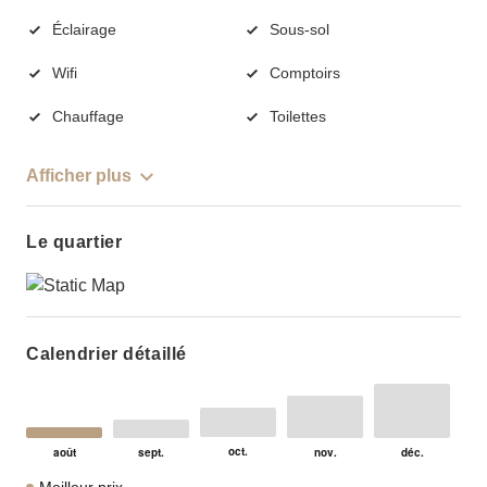
Éclairage
Sous-sol
Wifi
Comptoirs
Chauffage
Toilettes
Afficher plus
Le quartier
Calendrier détaillé
Meilleur prix