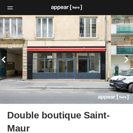
Double boutique Saint-
Maur