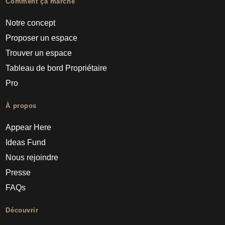
Comment ça marche
Notre concept
Proposer un espace
Trouver un espace
Tableau de bord Propriétaire
Pro
À propos
Appear Here
Ideas Fund
Nous rejoindre
Presse
FAQs
Découvrir