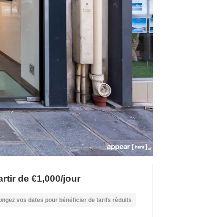
rtir de €1,000/jour
ongez vos dates pour bénéficier de tarifs réduits