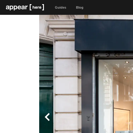
Guides
Blog