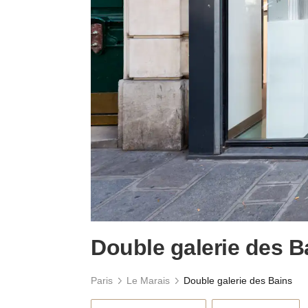
Double galerie des B
Paris
Le Marais
Double galerie des Bains