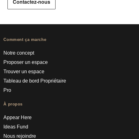
Contactez-nous
Comment ça marche
Notre concept
Proposer un espace
Trouver un espace
Tableau de bord Propriétaire
Pro
À propos
Appear Here
Ideas Fund
Nous rejoindre