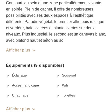
Goncourt, au sein d’une zone particulièrement vivante
en soirée. Plein de cachet, il offre de nombreuses
possibilités avec ses deux espaces à l’esthétique
différente. Paradis végétal, le premier allie bois rustique
et verrière, baies vitrées et plantes vertes sur deux
niveaux. Plus industriel, le second est un canevas blanc,
avec plafond haut et béton au sol.
Afficher plus
Équipements (9 disponibles)
Éclairage
Sous-sol
Accès handicapé
Wifi
Chauffage
Toilettes
Afficher plus