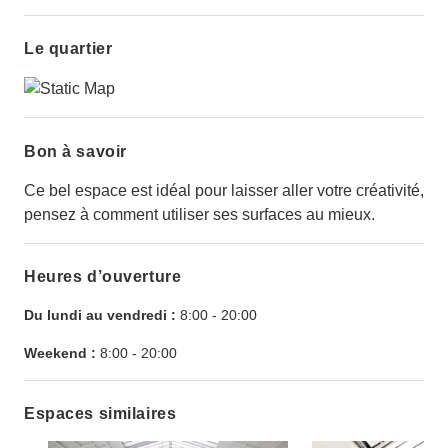
Le quartier
Bon à savoir
Ce bel espace est idéal pour laisser aller votre créativité,
pensez à comment utiliser ses surfaces au mieux.
Heures d’ouverture
Du lundi au vendredi :
8:00
-
20:00
Weekend :
8:00
-
20:00
Espaces similaires