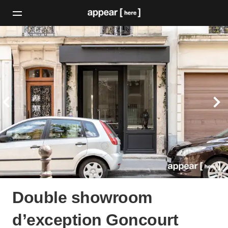
Double showroom
d’exception Goncourt