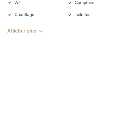
Wifi
Comptoirs
Chauffage
Toilettes
Afficher plus