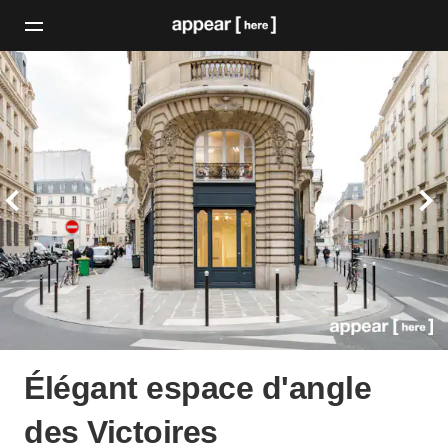
Élégant espace d'angle
des Victoires