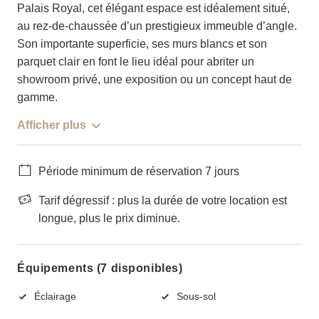
Palais Royal, cet élégant espace est idéalement situé,
au rez-de-chaussée d’un prestigieux immeuble d’angle.
Son importante superficie, ses murs blancs et son
parquet clair en font le lieu idéal pour abriter un
showroom privé, une exposition ou un concept haut de
gamme.
Afficher plus
Période minimum de réservation 7 jours
Tarif dégressif : plus la durée de votre location est
longue, plus le prix diminue.
Équipements (7 disponibles)
Éclairage
Sous-sol