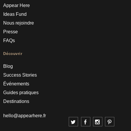
Appear Here
Ideas Fund
Nous rejoindre
Presse
FAQs
Découvrir
Blog
Success Stories
Événements
Guides pratiques
Destinations
hello@appearhere.fr