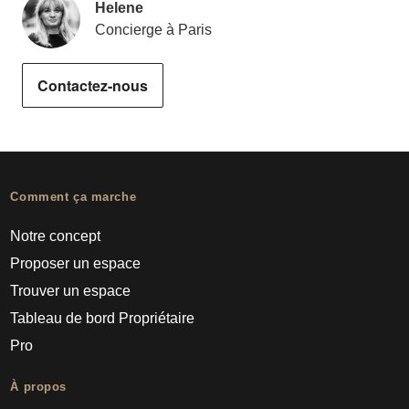
Helene
Concierge à Paris
Contactez-nous
Comment ça marche
Notre concept
Proposer un espace
Trouver un espace
Tableau de bord Propriétaire
Pro
À propos