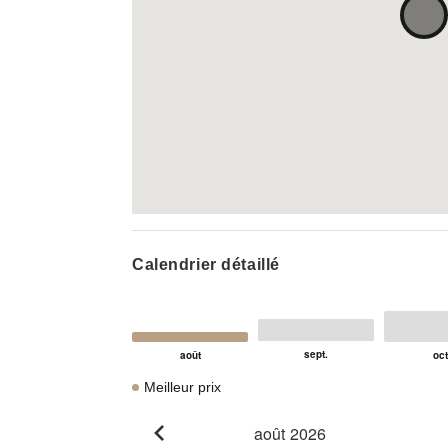
Calendrier détaillé
Meilleur prix
août 2026