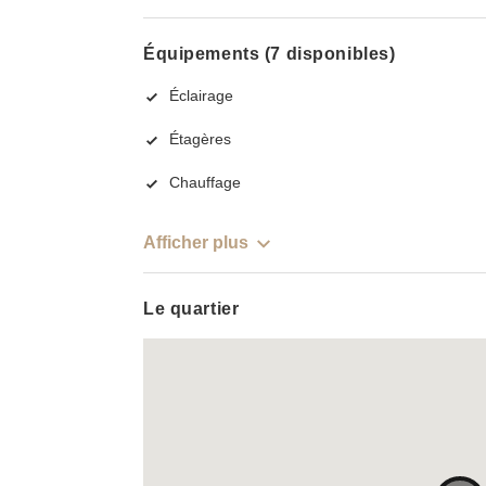
Équipements (7 disponibles)
Éclairage
Étagères
Chauffage
Afficher plus
Le quartier