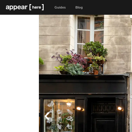
Guides
Blog