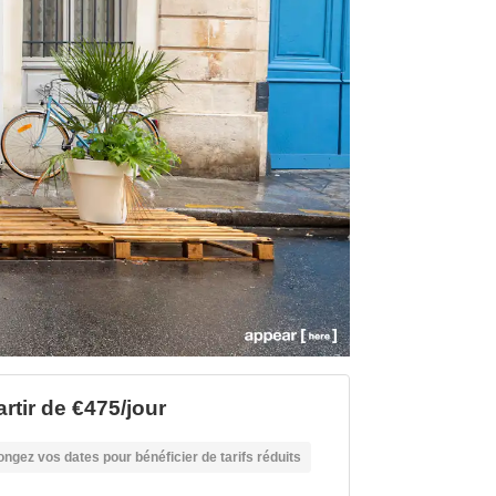
artir de €475/jour
ongez vos dates pour bénéficier de tarifs réduits