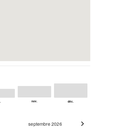
septembre 2026