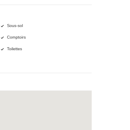
Sous-sol
Comptoirs
Toilettes