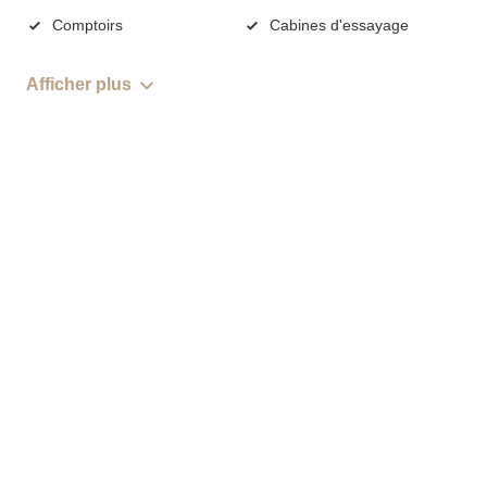
Comptoirs
Cabines d'essayage
Afficher plus