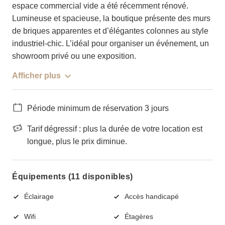
espace commercial vide a été récemment rénové.
Lumineuse et spacieuse, la boutique présente des murs
de briques apparentes et d’élégantes colonnes au style
industriel-chic. L’idéal pour organiser un événement, un
showroom privé ou une exposition.
Afficher plus
Période minimum de réservation 3 jours
Tarif dégressif : plus la durée de votre location est
longue, plus le prix diminue.
Équipements (11 disponibles)
Éclairage
Accès handicapé
Wifi
Étagères