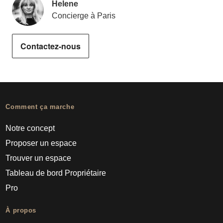
Helene
Concierge à Paris
Contactez-nous
Comment ça marche
Notre concept
Proposer un espace
Trouver un espace
Tableau de bord Propriétaire
Pro
À propos