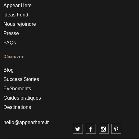
Appear Here
Ideas Fund
Nous rejoindre
Presse
FAQs
Découvrir
Blog
Success Stories
Événements
Guides pratiques
Destinations
hello@appearhere.fr