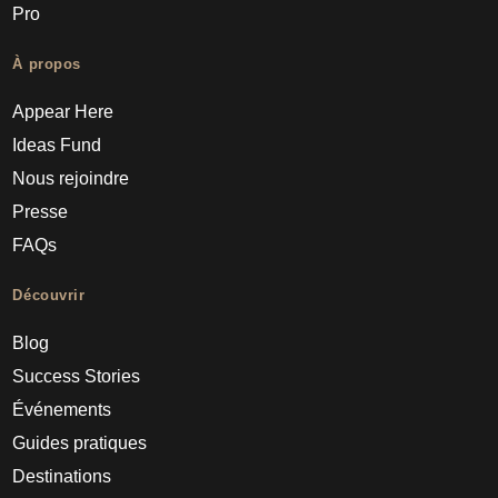
Pro
À propos
Appear Here
Ideas Fund
Nous rejoindre
Presse
FAQs
Découvrir
Blog
Success Stories
Événements
Guides pratiques
Destinations