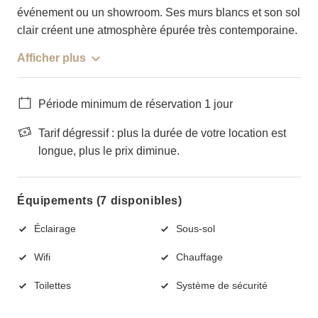
événement ou un showroom. Ses murs blancs et son sol
clair créent une atmosphère épurée très contemporaine.
Afficher plus
Période minimum de réservation 1 jour
Tarif dégressif : plus la durée de votre location est
longue, plus le prix diminue.
Équipements (7 disponibles)
Éclairage
Sous-sol
Wifi
Chauffage
Toilettes
Système de sécurité