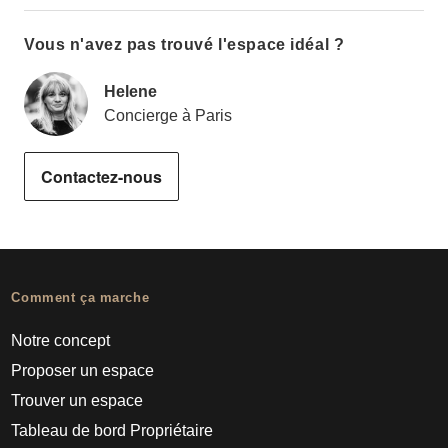
Vous n'avez pas trouvé l'espace idéal ?
Helene
Concierge à Paris
Contactez-nous
Comment ça marche
Notre concept
Proposer un espace
Trouver un espace
Tableau de bord Propriétaire