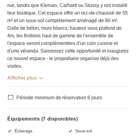
rue, tandis que Kleman, Carhartt ou Stussy y ont installé
leur boutique. Cet espace offre un rez-de-chaussé de 55
m² et un sous-sol complètement aménagé de 60 m².
Dalle de béton, murs blancs, hauteur sous plafond de
4m, les finitions haut de gamme de l'ensemble de
l'espace seront complémentées d'un coin cuisine et
d'une véranda. Saississez cette opportunité et inaugurez
ce nouvel espace - le propriétaire organise déjà des
visites.
Afficher plus
Période minimum de réservation 6 jours
Équipements (7 disponibles)
Éclairage
Sous-sol