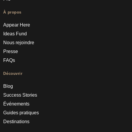
À propos
Appear Here
Ideas Fund
Nous rejoindre
Presse
FAQs
Découvrir
Blog
Success Stories
Événements
Guides pratiques
Destinations