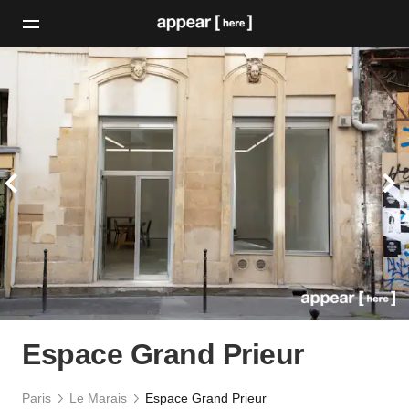
Espace Grand Prieur
Paris
Le Marais
Espace Grand Prieur