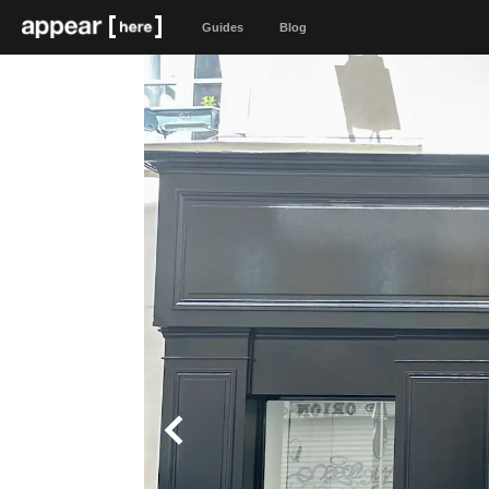
Guides
Blog