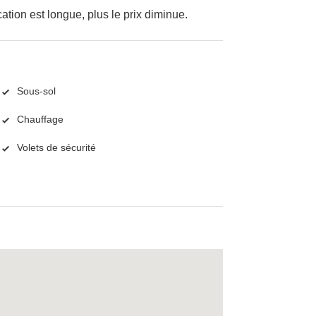
cation est longue, plus le prix diminue.
Sous-sol
Chauffage
Volets de sécurité