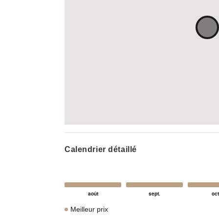
Calendrier détaillé
Meilleur prix