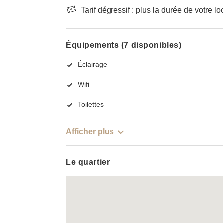
Tarif dégressif : plus la durée de votre lo
Équipements (7 disponibles)
Éclairage
Wifi
Toilettes
Afficher plus
Le quartier