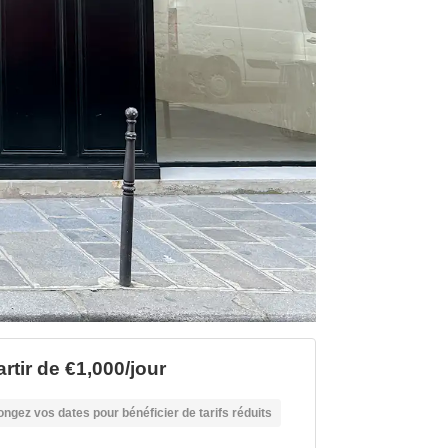
rtir de €1,000/jour
ongez vos dates pour bénéficier de tarifs réduits