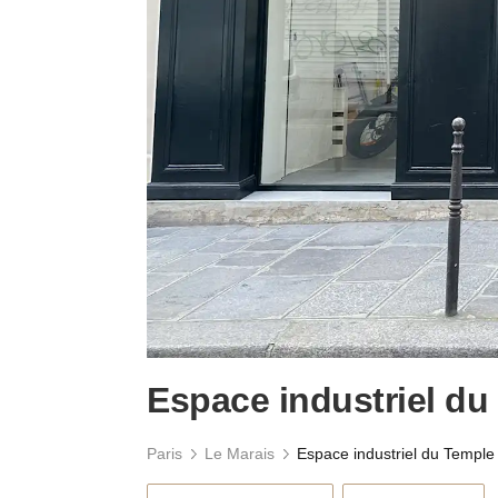
Espace industriel du
Paris
Le Marais
Espace industriel du Temple