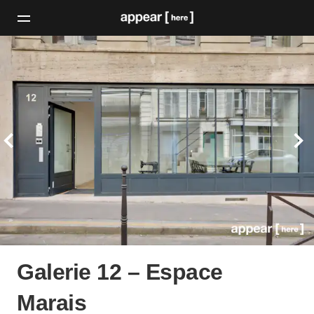
Galerie 12 – Espace
Marais