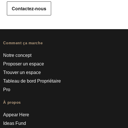
Contactez-nous
Comment ça marche
Notre concept
Proposer un espace
Trouver un espace
Tableau de bord Propriétaire
Pro
À propos
Appear Here
Ideas Fund