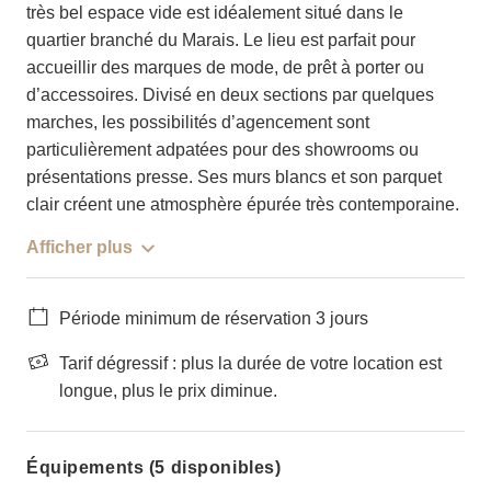
très bel espace vide est idéalement situé dans le
quartier branché du Marais. Le lieu est parfait pour
accueillir des marques de mode, de prêt à porter ou
d’accessoires. Divisé en deux sections par quelques
marches, les possibilités d’agencement sont
particulièrement adpatées pour des showrooms ou
présentations presse. Ses murs blancs et son parquet
clair créent une atmosphère épurée très contemporaine.
Afficher plus
Période minimum de réservation 3 jours
Tarif dégressif : plus la durée de votre location est
longue, plus le prix diminue.
Équipements (5 disponibles)