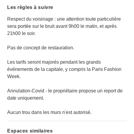
Les règles à suivre
Respect du voisinage : une attention toute particulière
sera portée sur le bruit avant 9h00 le matin, et après
21h00 le soir.
Pas de concept de restauration.
Les tarifs seront majorés pendant les grands
événements de la capitale, y compris la Paris Fashion
Week.
Annulation-Covid - le propriétaire propose un report de
date uniquement.
Aucun trou dans les murs n'est autorisé.
Espaces similaires