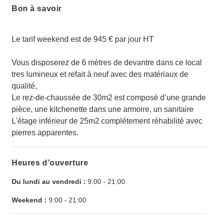
Bon à savoir
Le tarif weekend est de 945 € par jour HT
Vous disposerez de 6 mètres de devantre dans ce local
tres lumineux et refait à neuf avec des matériaux de
qualité,
Le rez-de-chaussée de 30m2 est composé d’une grande
pièce, une kitchenette dans une armoire, un sanitaire
L'étage inférieur de 25m2 complétement réhabilité avec
pierres apparentes.
Heures d’ouverture
Du lundi au vendredi :
9:00
-
21:00
Weekend :
9:00
-
21:00