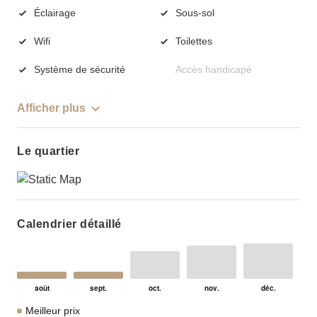
Éclairage
Sous-sol
Wifi
Toilettes
Système de sécurité
Accès handicapé
Afficher plus
Le quartier
Calendrier détaillé
Meilleur prix