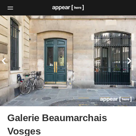
Galerie Beaumarchais
Vosges