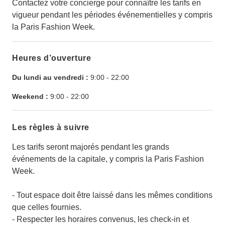
Contactez votre concierge pour connaître les tarifs en
vigueur pendant les périodes événementielles y compris
la Paris Fashion Week.
Heures d’ouverture
Du lundi au vendredi :
9:00
-
22:00
Weekend :
9:00
-
22:00
Les règles à suivre
Les tarifs seront majorés pendant les grands
événements de la capitale, y compris la Paris Fashion
Week.
- Tout espace doit être laissé dans les mêmes conditions
que celles fournies.
- Respecter les horaires convenus, les check-in et