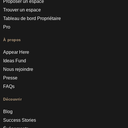
Proposer un espace
Trouver un espace
Tableau de bord Propriétaire
Pro
À propos
Appear Here
Ideas Fund
Nous rejoindre
Presse
FAQs
Découvrir
Blog
Success Stories