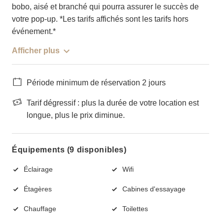
bobo, aisé et branché qui pourra assurer le succès de
votre pop-up. *Les tarifs affichés sont les tarifs hors
événement.*
Afficher plus
Période minimum de réservation 2 jours
Tarif dégressif : plus la durée de votre location est
longue, plus le prix diminue.
Équipements (9 disponibles)
Éclairage
Wifi
Étagères
Cabines d'essayage
Chauffage
Toilettes