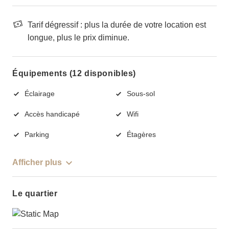
Tarif dégressif : plus la durée de votre location est
longue, plus le prix diminue.
Équipements (12 disponibles)
Éclairage
Sous-sol
Accès handicapé
Wifi
Parking
Étagères
Afficher plus
Le quartier