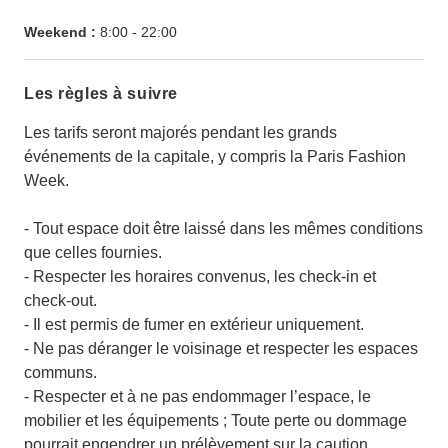
Weekend :
8:00
-
22:00
Les règles à suivre
Les tarifs seront majorés pendant les grands
événements de la capitale, y compris la Paris Fashion
Week.
- Tout espace doit être laissé dans les mêmes conditions
que celles fournies.
- Respecter les horaires convenus, les check-in et
check-out.
- Il est permis de fumer en extérieur uniquement.
- Ne pas déranger le voisinage et respecter les espaces
communs.
- Respecter et à ne pas endommager l’espace, le
mobilier et les équipements ; Toute perte ou dommage
pourrait engendrer un prélèvement sur la caution.