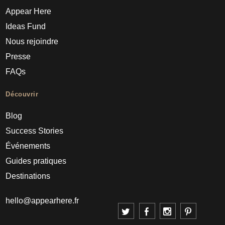
Appear Here
Ideas Fund
Nous rejoindre
Presse
FAQs
Découvrir
Blog
Success Stories
Événements
Guides pratiques
Destinations
hello@appearhere.fr