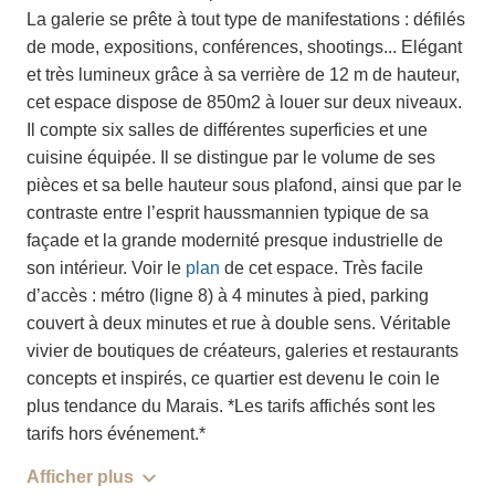
La galerie se prête à tout type de manifestations : défilés
de mode, expositions, conférences, shootings... Elégant
et très lumineux grâce à sa verrière de 12 m de hauteur,
cet espace dispose de 850m2 à louer sur deux niveaux.
Il compte six salles de différentes superficies et une
cuisine équipée. Il se distingue par le volume de ses
pièces et sa belle hauteur sous plafond, ainsi que par le
contraste entre l’esprit haussmannien typique de sa
façade et la grande modernité presque industrielle de
son intérieur. Voir le
plan
de cet espace. Très facile
d’accès : métro (ligne 8) à 4 minutes à pied, parking
couvert à deux minutes et rue à double sens. Véritable
vivier de boutiques de créateurs, galeries et restaurants
concepts et inspirés, ce quartier est devenu le coin le
plus tendance du Marais. *Les tarifs affichés sont les
tarifs hors événement.*
Afficher plus