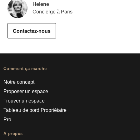
Helene
Concierge à Paris
Contactez-nous
Comment ça marche
Notre concept
Proposer un espace
Trouver un espace
Tableau de bord Propriétaire
Pro
À propos