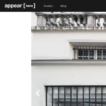
Guides
Blog