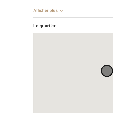
Afficher plus
Le quartier