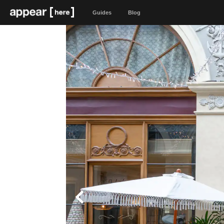
Guides
Blog