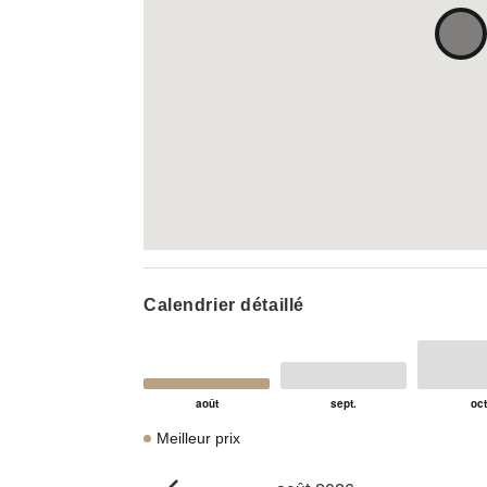
Calendrier détaillé
Meilleur prix