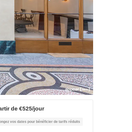
artir de €525/jour
ongez vos dates pour bénéficier de tarifs réduits