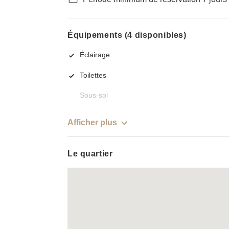
Équipements (4 disponibles)
Éclairage
Toilettes
Sous-sol
Afficher plus
Le quartier