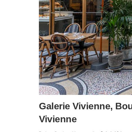
Galerie Vivienne, Bo
Vivienne