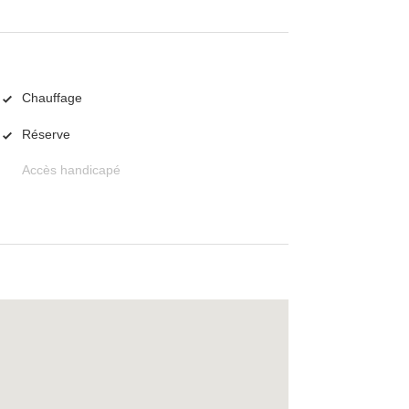
Chauffage
Réserve
Accès handicapé