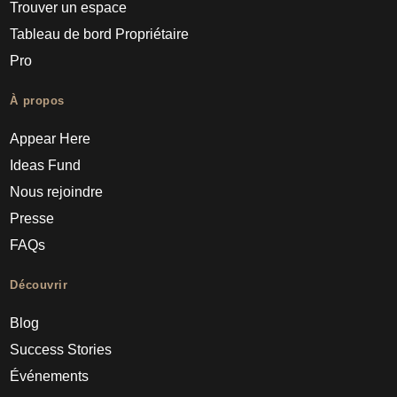
Trouver un espace
Tableau de bord Propriétaire
Pro
À propos
Appear Here
Ideas Fund
Nous rejoindre
Presse
FAQs
Découvrir
Blog
Success Stories
Événements