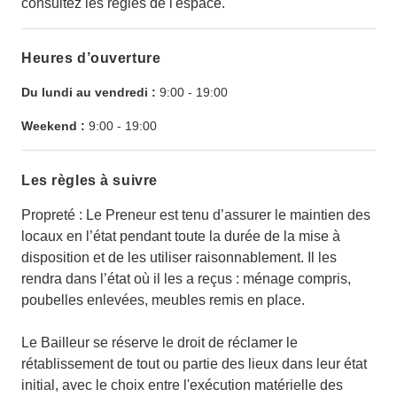
consultez les règles de l'espace.
Heures d’ouverture
Du lundi au vendredi :
9:00
-
19:00
Weekend :
9:00
-
19:00
Les règles à suivre
Propreté : Le Preneur est tenu d’assurer le maintien des
locaux en l’état pendant toute la durée de la mise à
disposition et de les utiliser raisonnablement. Il les
rendra dans l’état où il les a reçus : ménage compris,
poubelles enlevées, meubles remis en place.
Le Bailleur se réserve le droit de réclamer le
rétablissement de tout ou partie des lieux dans leur état
initial, avec le choix entre l'exécution matérielle des