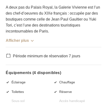
A deux pas du Palais Royal, la Galerie Vivienne est l’un
des chef-d’oeuvres du XIXe français : occupée par des
boutiques comme celle de Jean Paul Gaultier ou Yuki
Tori, c’est l’une des destinations touristiques
incontournables de Paris.
Afficher plus
Période minimum de réservation 7 jours
Équipements (4 disponibles)
Éclairage
Chauffage
Toilettes
Réserve
Sous-sol
Accès handicapé