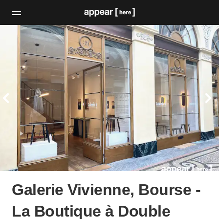
Galerie Vivienne, Bourse -
La Boutique à Double