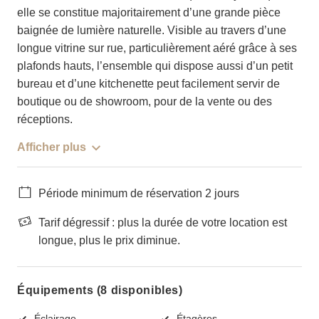
elle se constitue majoritairement d’une grande pièce
baignée de lumière naturelle. Visible au travers d’une
longue vitrine sur rue, particulièrement aéré grâce à ses
plafonds hauts, l’ensemble qui dispose aussi d’un petit
bureau et d’une kitchenette peut facilement servir de
boutique ou de showroom, pour de la vente ou des
réceptions.
Afficher plus
Période minimum de réservation 2 jours
Tarif dégressif : plus la durée de votre location est
longue, plus le prix diminue.
Équipements (8 disponibles)
Éclairage
Étagères