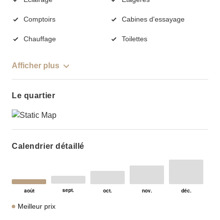
Comptoirs
Cabines d'essayage
Chauffage
Toilettes
Afficher plus
Le quartier
Calendrier détaillé
Meilleur prix