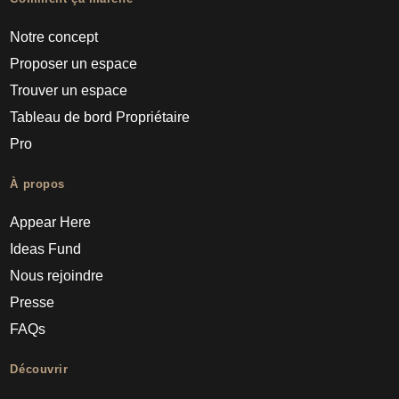
Notre concept
Proposer un espace
Trouver un espace
Tableau de bord Propriétaire
Pro
À propos
Appear Here
Ideas Fund
Nous rejoindre
Presse
FAQs
Découvrir