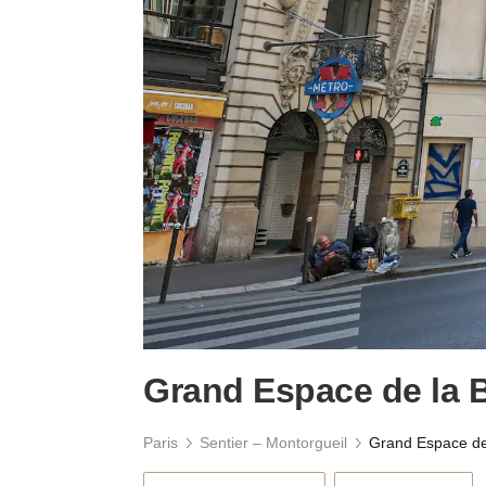
Grand Espace de la 
Paris
Sentier – Montorgueil
Grand Espace de