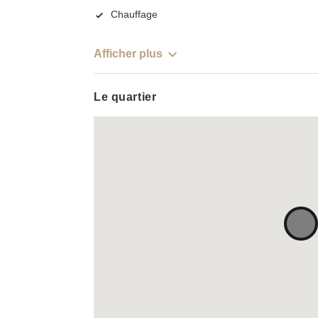
Chauffage
Afficher plus
Le quartier