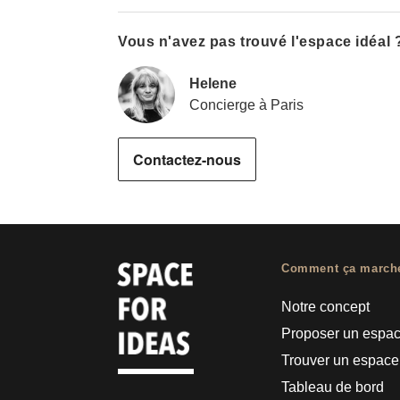
Vous n'avez pas trouvé l'espace idéal 
Helene
Concierge à Paris
Contactez-nous
Comment ça march
Notre concept
Proposer un espa
Trouver un espace
Tableau de bord