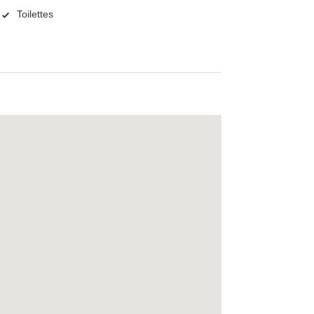
Toilettes