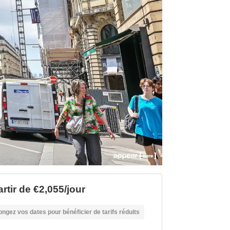
rtir de €2,055/jour
ongez vos dates pour bénéficier de tarifs réduits