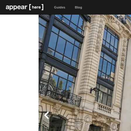
Guides
Blog