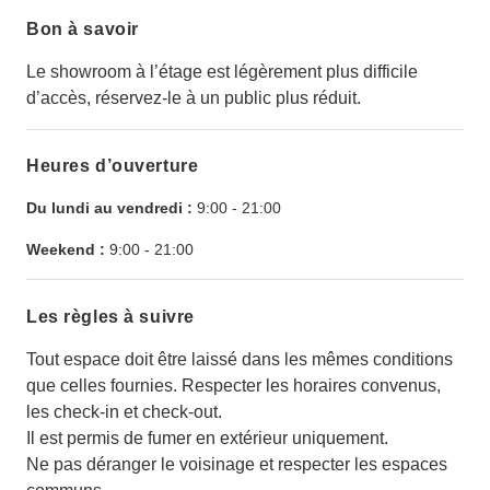
Bon à savoir
Le showroom à l’étage est légèrement plus difficile
d’accès, réservez-le à un public plus réduit.
Heures d’ouverture
Du lundi au vendredi :
9:00
-
21:00
Weekend :
9:00
-
21:00
Les règles à suivre
Tout espace doit être laissé dans les mêmes conditions
que celles fournies. Respecter les horaires convenus,
les check-in et check-out.
Il est permis de fumer en extérieur uniquement.
Ne pas déranger le voisinage et respecter les espaces