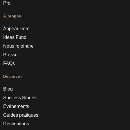
Pro
À propos
Appear Here
Ideas Fund
Nous rejoindre
Presse
FAQs
Découvrir
Blog
Success Stories
Événements
Guides pratiques
Destinations