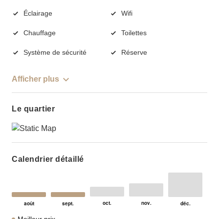
Éclairage
Wifi
Chauffage
Toilettes
Système de sécurité
Réserve
Afficher plus
Le quartier
Calendrier détaillé
Meilleur prix