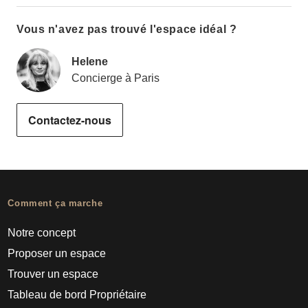
Vous n'avez pas trouvé l'espace idéal ?
Helene
Concierge à Paris
Contactez-nous
Comment ça marche
Notre concept
Proposer un espace
Trouver un espace
Tableau de bord Propriétaire