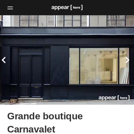
Grande boutique
Carnavalet