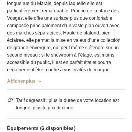
longue rue du Marais, depuis laquelle elle est
particulièrement remarquable. Proche de la place des
Vosges, elle offre une surface plus que confortable
composée principalement d’un vaste plan ouvert avec
des marches séparatrices. Haute de plafond, bien
éclairée, elle permet la mise en valeur d’une collection
de grande envergure, qui peut même s’étendre sur un
second niveau : si le showroom à l’étage, est moins
accessible du public, il est en parfait état et pourra
certainement être montré à vos invités de marque.
Afficher plus
Tarif dégressif : plus la durée de votre location est
longue, plus le prix diminue.
Équipements (6 disponibles)