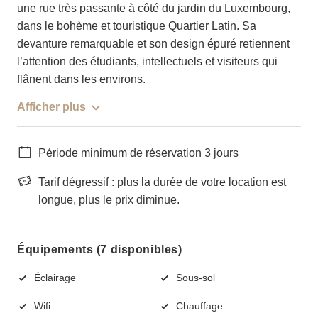
une rue très passante à côté du jardin du Luxembourg,
dans le bohème et touristique Quartier Latin. Sa
devanture remarquable et son design épuré retiennent
l’attention des étudiants, intellectuels et visiteurs qui
flânent dans les environs.
Afficher plus
Période minimum de réservation 3 jours
Tarif dégressif : plus la durée de votre location est
longue, plus le prix diminue.
Équipements (7 disponibles)
Éclairage
Sous-sol
Wifi
Chauffage