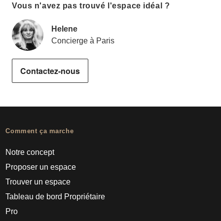
Vous n'avez pas trouvé l'espace idéal ?
Helene
Concierge à Paris
Contactez-nous
Comment ça marche
Notre concept
Proposer un espace
Trouver un espace
Tableau de bord Propriétaire
Pro