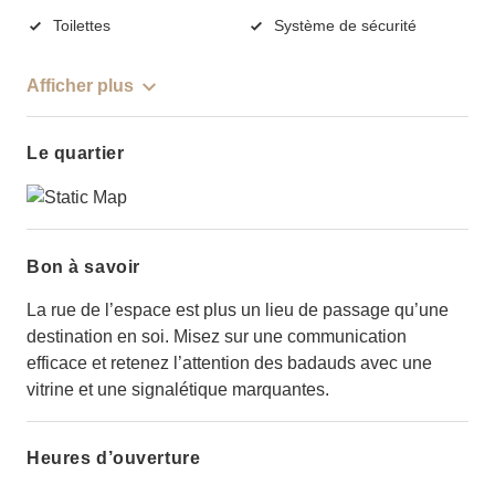
Toilettes
Système de sécurité
Afficher plus
Le quartier
Bon à savoir
La rue de l’espace est plus un lieu de passage qu’une
destination en soi. Misez sur une communication
efficace et retenez l’attention des badauds avec une
vitrine et une signalétique marquantes.
Heures d’ouverture