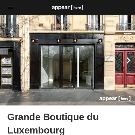
Grande Boutique du
Luxembourg