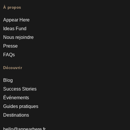
À propos
Appear Here
Ideas Fund
Nous rejoindre
Presse
FAQs
Découvrir
Blog
Success Stories
Événements
Guides pratiques
Destinations
hello@appearhere.fr