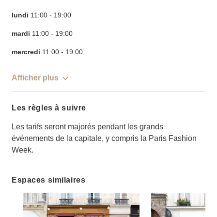
lundi
11:00
-
19:00
mardi
11:00
-
19:00
mercredi
11:00
-
19:00
Afficher plus
Les règles à suivre
Les tarifs seront majorés pendant les grands
événements de la capitale, y compris la Paris Fashion
Week.
Espaces similaires