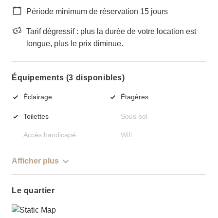
Période minimum de réservation 15 jours
Tarif dégressif : plus la durée de votre location est
longue, plus le prix diminue.
Équipements (3 disponibles)
Éclairage
Étagères
Toilettes
Sous-sol
Accès handicapé
Wifi
Afficher plus
Le quartier