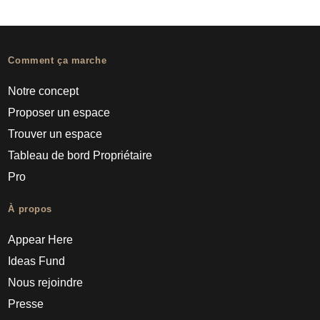
Comment ça marche
Notre concept
Proposer un espace
Trouver un espace
Tableau de bord Propriétaire
Pro
À propos
Appear Here
Ideas Fund
Nous rejoindre
Presse