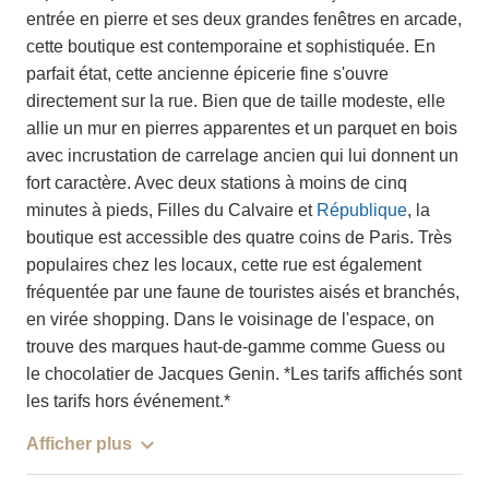
entrée en pierre et ses deux grandes fenêtres en arcade,
cette boutique est contemporaine et sophistiquée. En
parfait état, cette ancienne épicerie fine s'ouvre
directement sur la rue. Bien que de taille modeste, elle
allie un mur en pierres apparentes et un parquet en bois
avec incrustation de carrelage ancien qui lui donnent un
fort caractère. Avec deux stations à moins de cinq
minutes à pieds, Filles du Calvaire et
République
, la
boutique est accessible des quatre coins de Paris. Très
populaires chez les locaux, cette rue est également
fréquentée par une faune de touristes aisés et branchés,
en virée shopping. Dans le voisinage de l'espace, on
trouve des marques haut-de-gamme comme Guess ou
le chocolatier de Jacques Genin. *Les tarifs affichés sont
les tarifs hors événement.*
Afficher plus