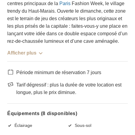
centres principaux de la
Paris
Fashion Week, le village
trendy du Haut-Marais. Ouverte le dimanche, cette zone
est le terrain de jeu des créateurs les plus originaux et
les plus prisés de la capitale : faites-vous-y une place en
lançant votre idée dans ce double espace composé d’un
rez-de-chaussée lumineux et d’une cave aménagée.
Afficher plus
Période minimum de réservation 7 jours
Tarif dégressif : plus la durée de votre location est
longue, plus le prix diminue.
Équipements (8 disponibles)
Éclairage
Sous-sol