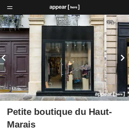
Petite boutique du Haut-
Marais