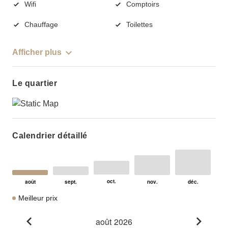
Wifi
Comptoirs
Chauffage
Toilettes
Afficher plus
Le quartier
Calendrier détaillé
Meilleur prix
août 2026