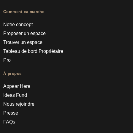
Comment ça marche
Notre concept
Proposer un espace
Trouver un espace
Tableau de bord Propriétaire
Pro
À propos
Appear Here
Ideas Fund
Nous rejoindre
Presse
FAQs