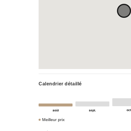
Calendrier détaillé
Meilleur prix