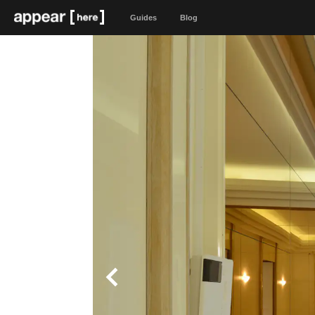
Guides
Blog