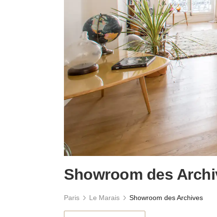
Showroom des Archi
Paris
Le Marais
Showroom des Archives