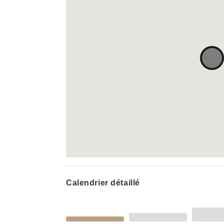
Calendrier détaillé