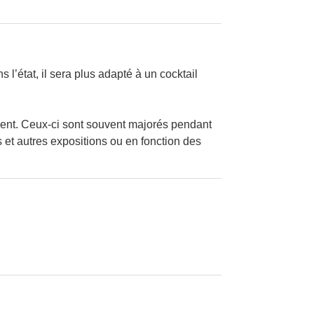
l’état, il sera plus adapté à un cocktail
nement. Ceux-ci sont souvent majorés pendant
 et autres expositions ou en fonction des