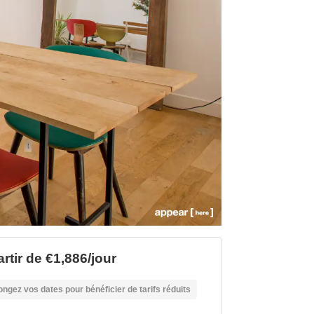
rtir de €1,886/jour
ongez vos dates pour bénéficier de tarifs réduits