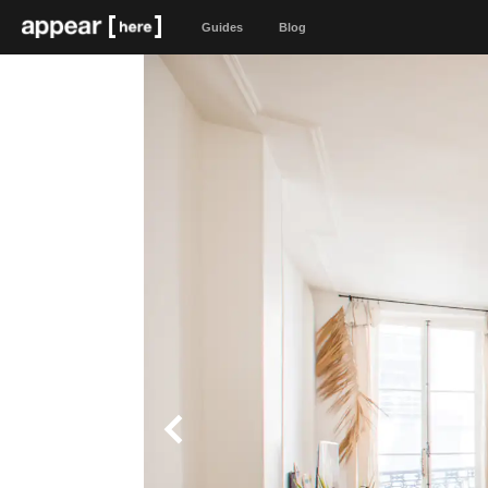
Guides
Blog