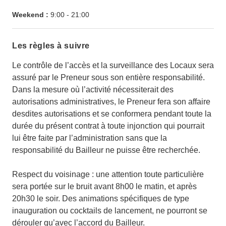
Weekend :
9:00
-
21:00
Les règles à suivre
Le contrôle de l’accès et la surveillance des Locaux sera
assuré par le Preneur sous son entière responsabilité.
Dans la mesure où l’activité nécessiterait des
autorisations administratives, le Preneur fera son affaire
desdites autorisations et se conformera pendant toute la
durée du présent contrat à toute injonction qui pourrait
lui être faite par l’administration sans que la
responsabilité du Bailleur ne puisse être recherchée.
Respect du voisinage : une attention toute particulière
sera portée sur le bruit avant 8h00 le matin, et après
20h30 le soir. Des animations spécifiques de type
inauguration ou cocktails de lancement, ne pourront se
dérouler qu’avec l’accord du Bailleur.