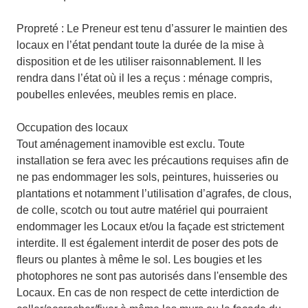
Propreté : Le Preneur est tenu d’assurer le maintien des
locaux en l’état pendant toute la durée de la mise à
disposition et de les utiliser raisonnablement. Il les
rendra dans l’état où il les a reçus : ménage compris,
poubelles enlevées, meubles remis en place.
Occupation des locaux
Tout aménagement inamovible est exclu. Toute
installation se fera avec les précautions requises afin de
ne pas endommager les sols, peintures, huisseries ou
plantations et notamment l’utilisation d’agrafes, de clous,
de colle, scotch ou tout autre matériel qui pourraient
endommager les Locaux et/ou la façade est strictement
interdite. Il est également interdit de poser des pots de
fleurs ou plantes à même le sol. Les bougies et les
photophores ne sont pas autorisés dans l'ensemble des
Locaux. En cas de non respect de cette interdiction de