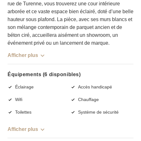
rue de Turenne, vous trouverez une cour intérieure
arborée et ce vaste espace bien éclairé, doté d’une belle
hauteur sous plafond. La pièce, avec ses murs blancs et
son mélange contemporain de parquet ancien et de
béton ciré, accueillera aisément un showroom, un
événement privé ou un lancement de marque.
Afficher plus
Équipements (6 disponibles)
Éclairage
Accès handicapé
Wifi
Chauffage
Toilettes
Système de sécurité
Afficher plus