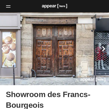
Showroom des Francs-
Bourgeois