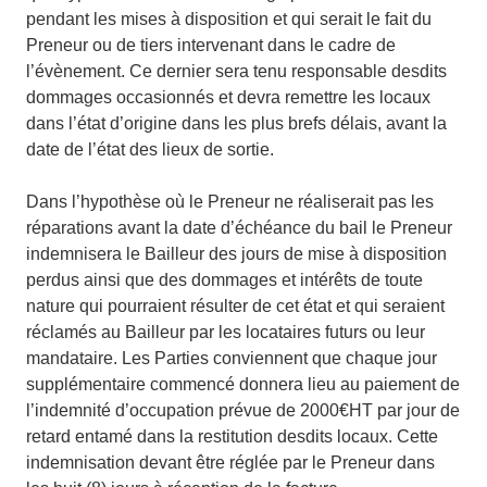
pendant les mises à disposition et qui serait le fait du
Preneur ou de tiers intervenant dans le cadre de
l’évènement. Ce dernier sera tenu responsable desdits
dommages occasionnés et devra remettre les locaux
dans l’état d’origine dans les plus brefs délais, avant la
date de l’état des lieux de sortie.
Dans l’hypothèse où le Preneur ne réaliserait pas les
réparations avant la date d’échéance du bail le Preneur
indemnisera le Bailleur des jours de mise à disposition
perdus ainsi que des dommages et intérêts de toute
nature qui pourraient résulter de cet état et qui seraient
réclamés au Bailleur par les locataires futurs ou leur
mandataire. Les Parties conviennent que chaque jour
supplémentaire commencé donnera lieu au paiement de
l’indemnité d’occupation prévue de 2000€HT par jour de
retard entamé dans la restitution desdits locaux. Cette
indemnisation devant être réglée par le Preneur dans