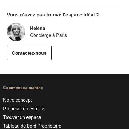
Vous n'avez pas trouvé l'espace idéal ?
Helene
Concierge à Paris
Contactez-nous
Comment ça marche
Notre concept
Proposer un espace
Trouver un espace
Tableau de bord Propriétaire