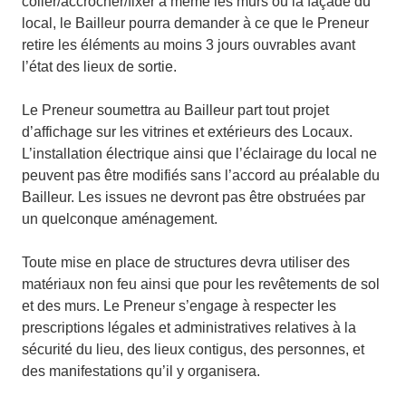
coller/accrocher/fixer à même les murs ou la façade du
local, le Bailleur pourra demander à ce que le Preneur
retire les éléments au moins 3 jours ouvrables avant
l’état des lieux de sortie.
Le Preneur soumettra au Bailleur part tout projet
d’affichage sur les vitrines et extérieurs des Locaux.
L’installation électrique ainsi que l’éclairage du local ne
peuvent pas être modifiés sans l’accord au préalable du
Bailleur. Les issues ne devront pas être obstruées par
un quelconque aménagement.
Toute mise en place de structures devra utiliser des
matériaux non feu ainsi que pour les revêtements de sol
et des murs. Le Preneur s’engage à respecter les
prescriptions légales et administratives relatives à la
sécurité du lieu, des lieux contigus, des personnes, et
des manifestations qu’il y organisera.