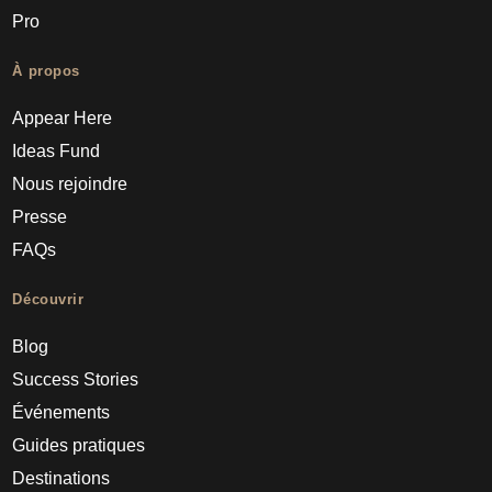
Pro
À propos
Appear Here
Ideas Fund
Nous rejoindre
Presse
FAQs
Découvrir
Blog
Success Stories
Événements
Guides pratiques
Destinations