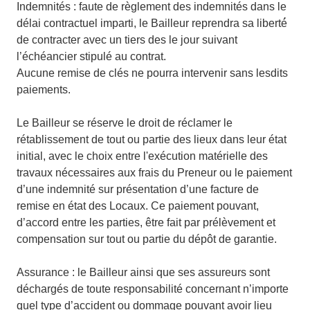
Indemnités : faute de règlement des indemnités dans le
délai contractuel imparti, le Bailleur reprendra sa liberté́
de contracter avec un tiers des le jour suivant
l’échéancier stipulé au contrat.
Aucune remise de clés ne pourra intervenir sans lesdits
paiements.
Le Bailleur se réserve le droit de réclamer le
rétablissement de tout ou partie des lieux dans leur état
initial, avec le choix entre l'exécution matérielle des
travaux nécessaires aux frais du Preneur ou le paiement
d’une indemnité sur présentation d’une facture de
remise en état des Locaux. Ce paiement pouvant,
d’accord entre les parties, être fait par prélèvement et
compensation sur tout ou partie du dépôt de garantie.
Assurance : le Bailleur ainsi que ses assureurs sont
déchargés de toute responsabilité concernant n’importe
quel type d’accident ou dommage pouvant avoir lieu